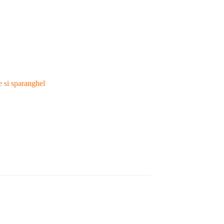
te si sparanghel