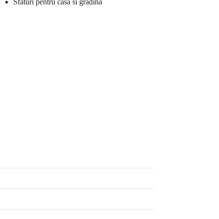
Sfaturi pentru casa si gradina