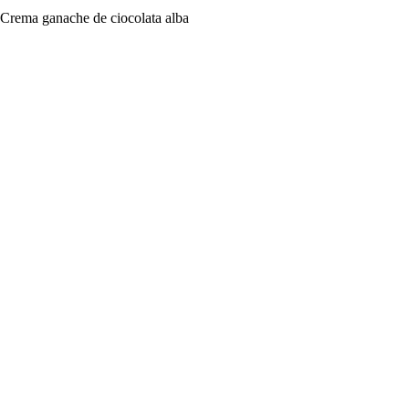
Crema ganache de ciocolata alba