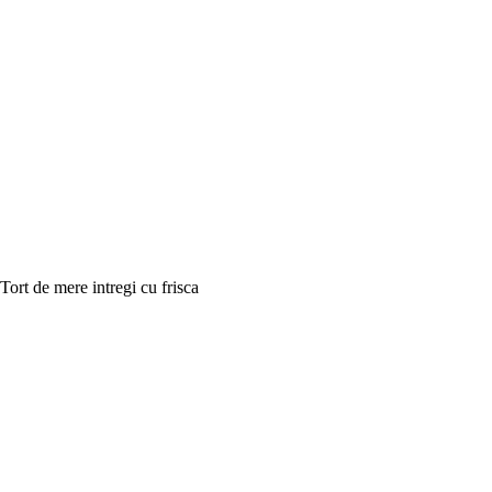
Tort de mere intregi cu frisca