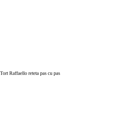
Tort Raffaello reteta pas cu pas