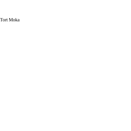
Tort Moka