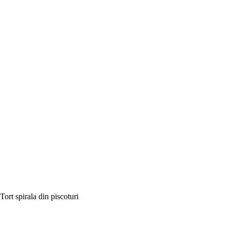
Tort spirala din piscoturi