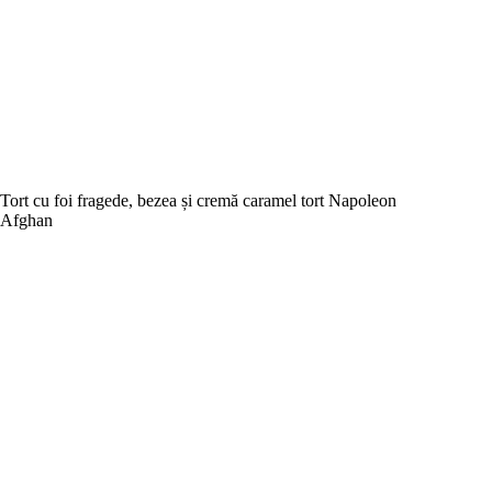
Tort cu foi fragede, bezea și cremă caramel tort Napoleon
Afghan