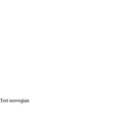
Tort norvegian