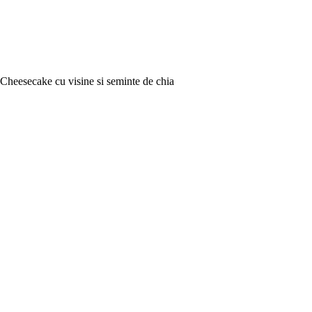
Cheesecake cu visine si seminte de chia