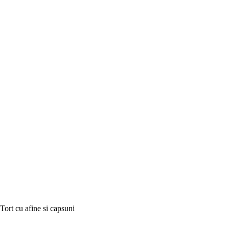
Tort cu afine si capsuni