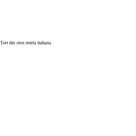
Tort din orez reteta italiana