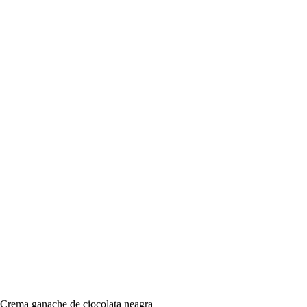
Crema ganache de ciocolata neagra