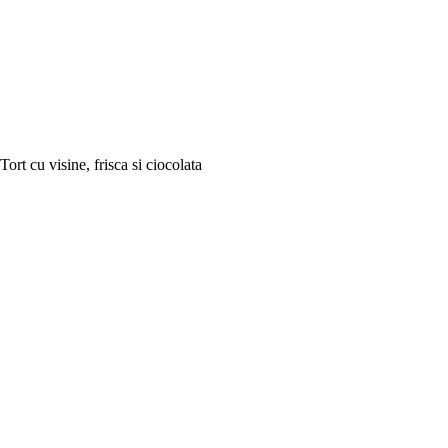
Tort cu visine, frisca si ciocolata