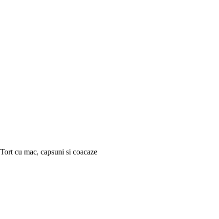
Tort cu mac, capsuni si coacaze