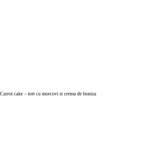
Carrot cake – tort cu morcovi si crema de branza