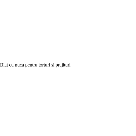
Blat cu nuca pentru torturi si prajituri