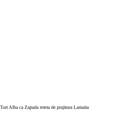
Tort Alba ca Zapada reteta de prajitura Lamaita