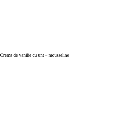
Crema de vanilie cu unt – mousseline