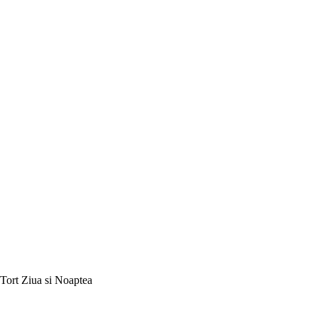
Tort Ziua si Noaptea