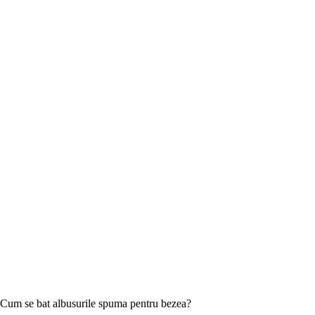
Cum se bat albusurile spuma pentru bezea?