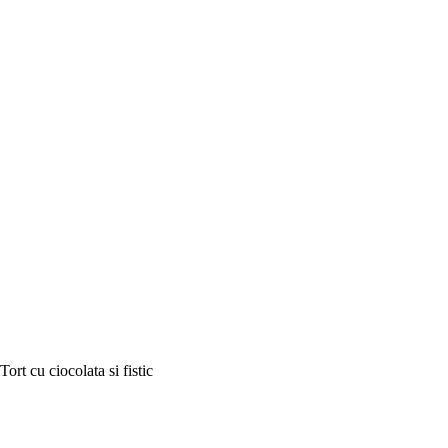
Tort cu ciocolata si fistic