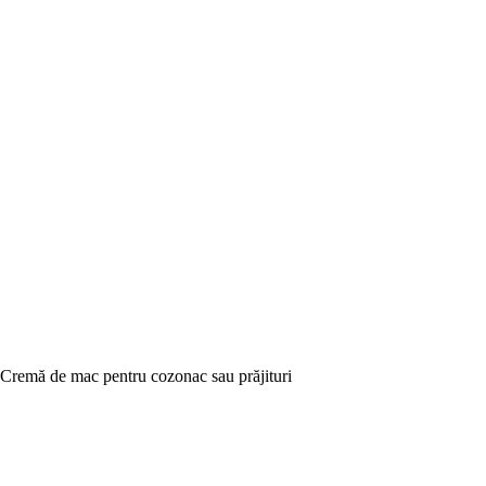
Cremă de mac pentru cozonac sau prăjituri