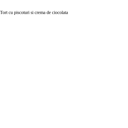
Tort cu piscoturi si crema de ciocolata