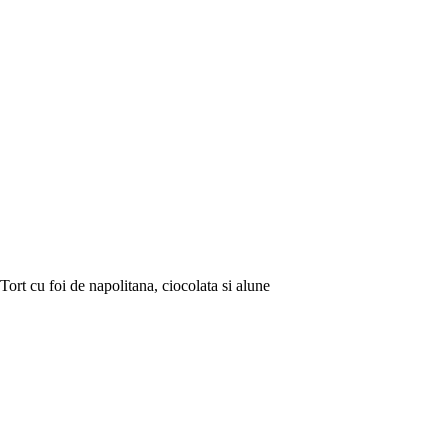
Tort cu foi de napolitana, ciocolata si alune