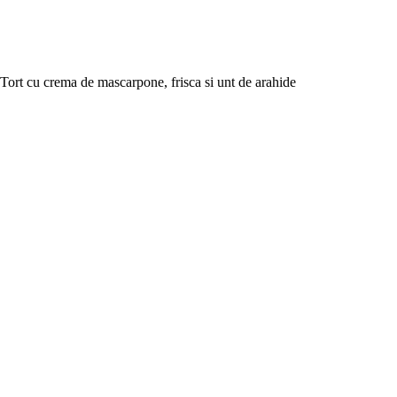
Tort cu crema de mascarpone, frisca si unt de arahide