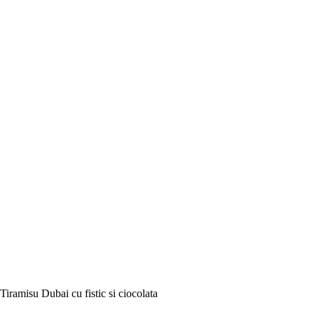
Tiramisu Dubai cu fistic si ciocolata