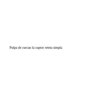
Pulpa de curcan la cuptor reteta simpla