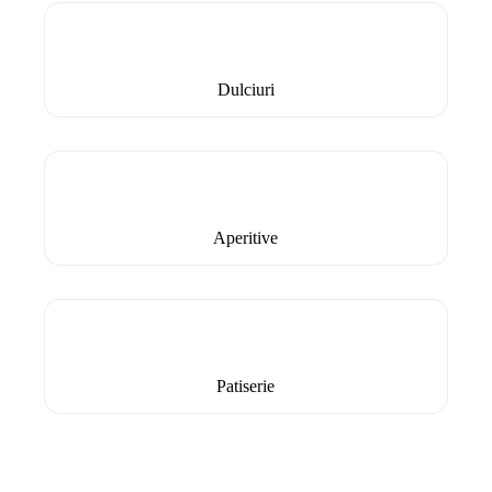
Dulciuri
Aperitive
Patiserie