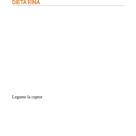
DIETA RINA
Legume la cuptor