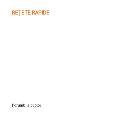
REȚETE RAPIDE
Porumb la cuptor