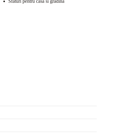
Sfaturi pentru casa si gradina