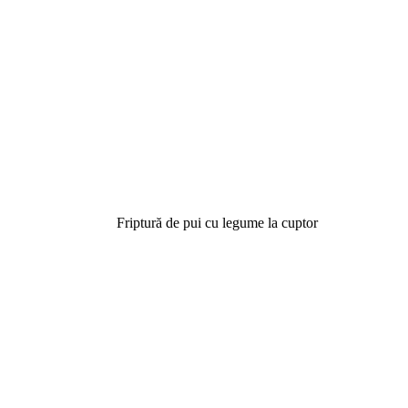
Friptură de pui cu legume la cuptor