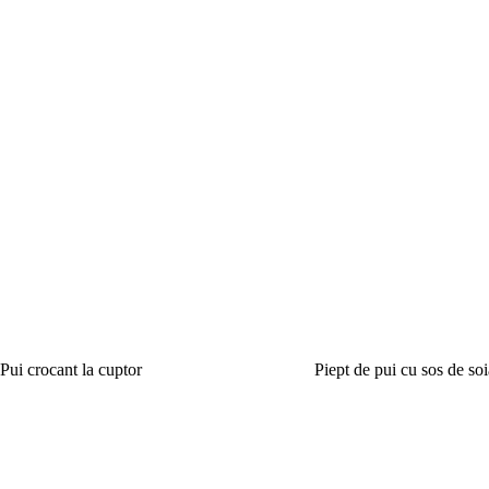
Pui crocant la cuptor
Piept de pui cu sos de soi