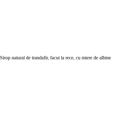
Sirop natural de trandafir, facut la rece, cu miere de albine