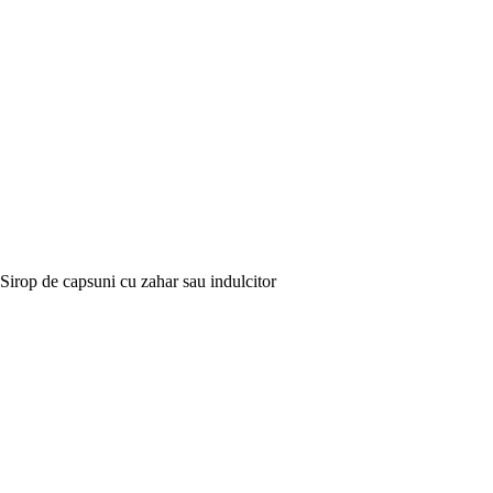
Sirop de capsuni cu zahar sau indulcitor