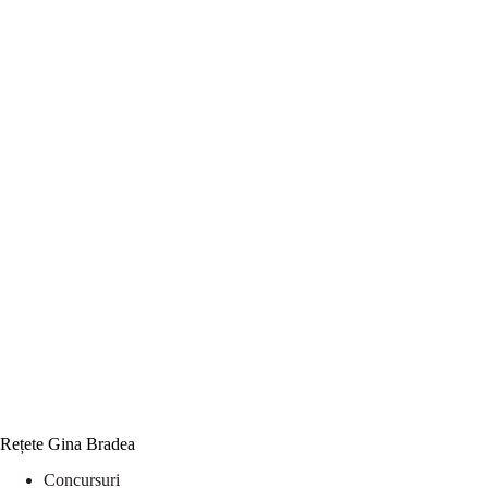
Rețete Gina Bradea
Concursuri