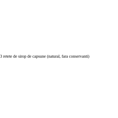
3 retete de sirop de capsune (natural, fara conservanti)