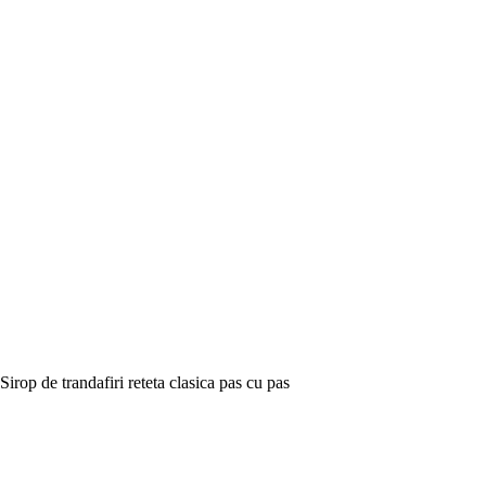
Sirop de trandafiri reteta clasica pas cu pas