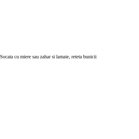
Socata cu miere sau zahar si lamaie, reteta bunicii