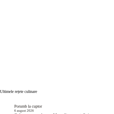
Ultimele rețete culinare
Porumb la cuptor
6 august 2026