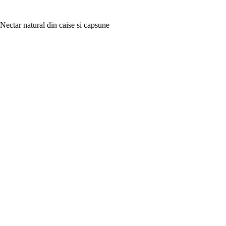
Nectar natural din caise si capsune