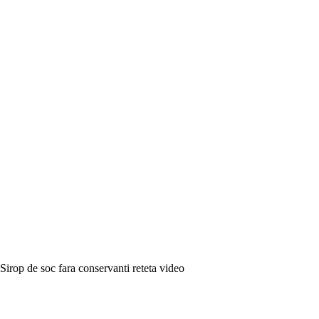
Sirop de soc fara conservanti reteta video