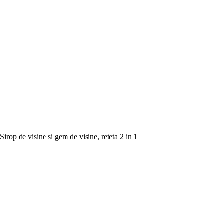
Sirop de visine si gem de visine, reteta 2 in 1