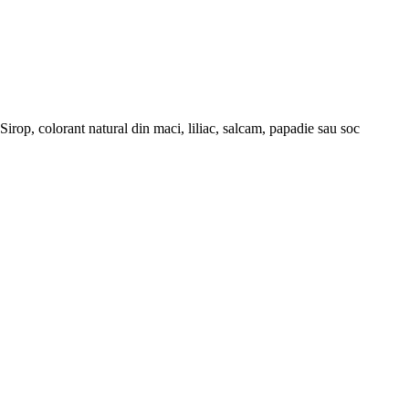
Sirop, colorant natural din maci, liliac, salcam, papadie sau soc