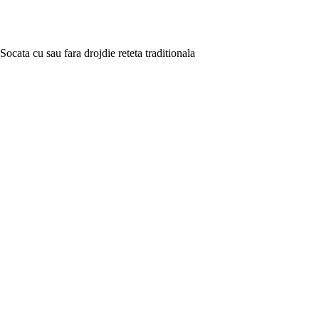
Socata cu sau fara drojdie reteta traditionala