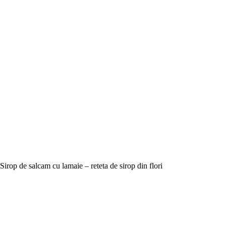
Sirop de salcam cu lamaie – reteta de sirop din flori