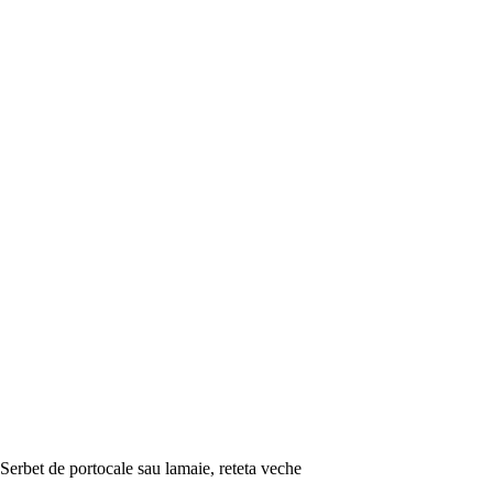
Serbet de portocale sau lamaie, reteta veche