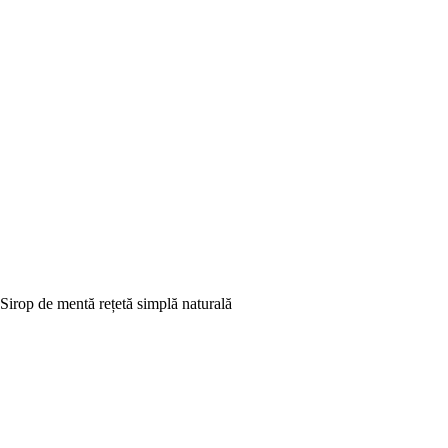
Sirop de mentă rețetă simplă naturală