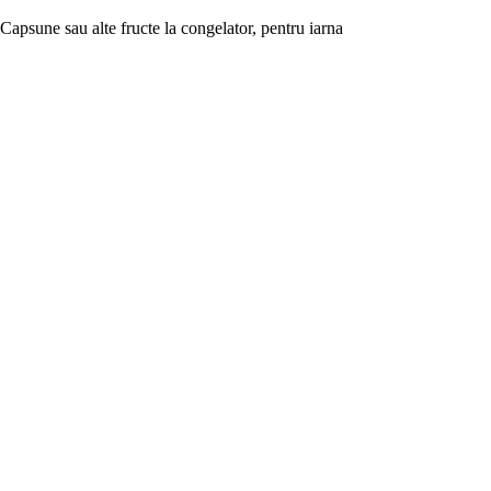
Capsune sau alte fructe la congelator, pentru iarna