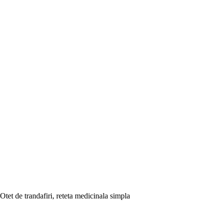
Otet de trandafiri, reteta medicinala simpla