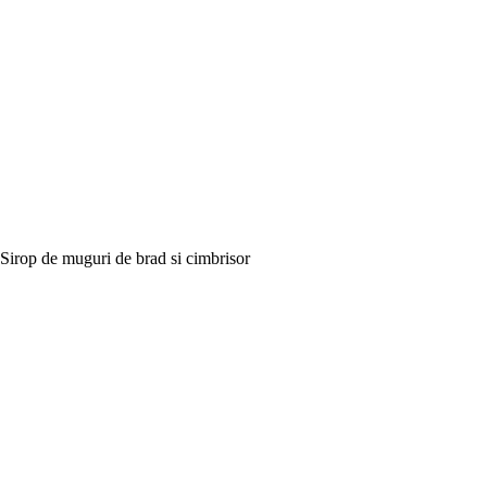
Sirop de muguri de brad si cimbrisor