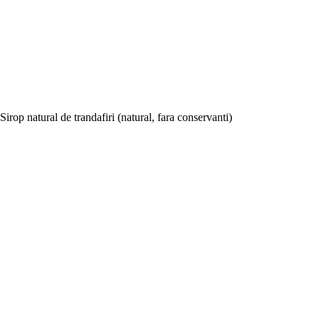
Sirop natural de trandafiri (natural, fara conservanti)