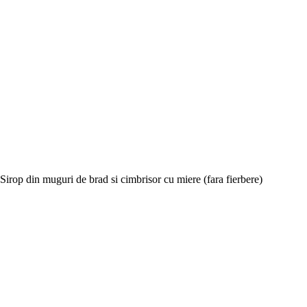
Sirop din muguri de brad si cimbrisor cu miere (fara fierbere)