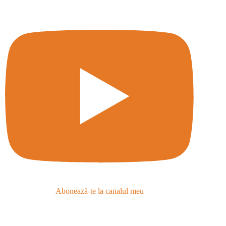
Abonează-te la canalul meu