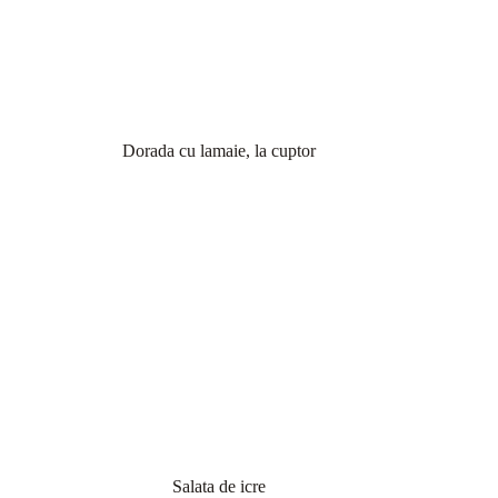
Dorada cu lamaie, la cuptor
Salata de icre