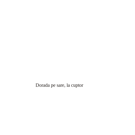
Dorada pe sare, la cuptor