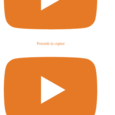
Porumb la cuptor