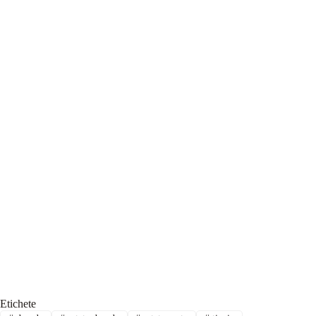
Etichete