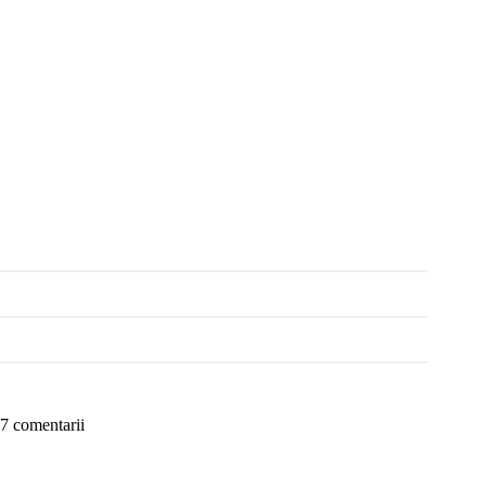
7 comentarii