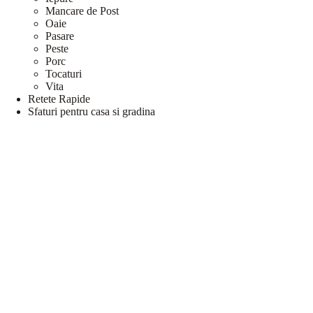
Mancare de Post
Oaie
Pasare
Peste
Porc
Tocaturi
Vita
Retete Rapide
Sfaturi pentru casa si gradina