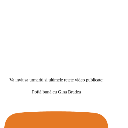
Va invit sa urmariti si ultimele retete video publicate:
Poftă bună cu Gina Bradea