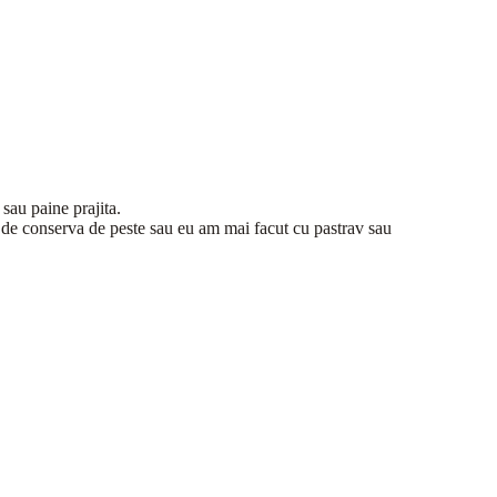
sau paine prajita.
 de conserva de peste sau eu am mai facut cu pastrav sau