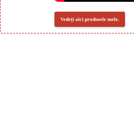
Vedeți aici produsele mele.