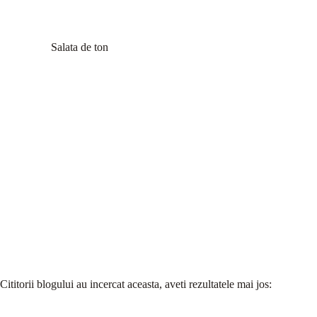
Salata de ton
Cititorii blogului au incercat aceasta, aveti rezultatele mai jos: