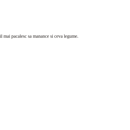
ta il mai pacalesc sa manance si ceva legume.