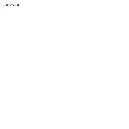
și parmezan