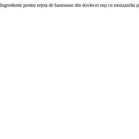
Ingrediente pentru rețeta de bastonase din dovlecei rași cu mozzarella 