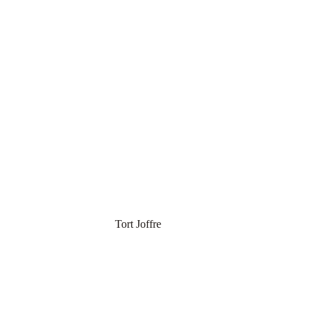
Tort Joffre