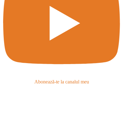
Abonează-te la canalul meu