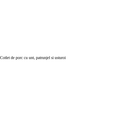
Cotlet de porc cu unt, patrunjel si usturoi