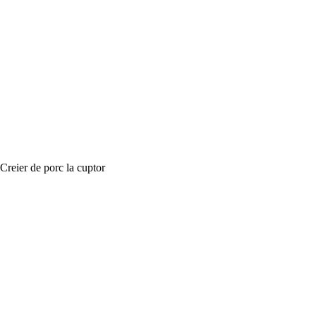
Creier de porc la cuptor