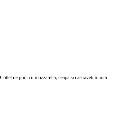
Cotlet de porc cu mozzarella, ceapa si castraveti murati