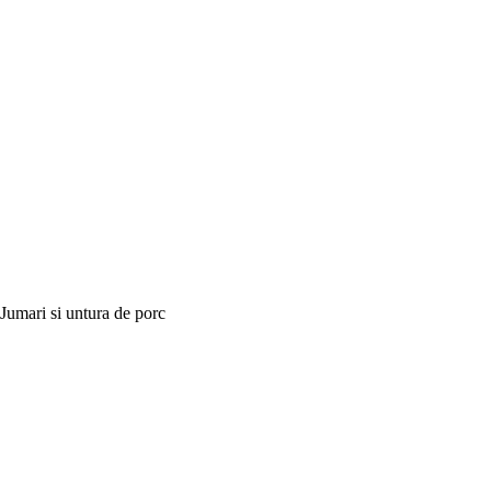
Jumari si untura de porc