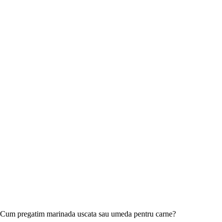
Cum pregatim marinada uscata sau umeda pentru carne?