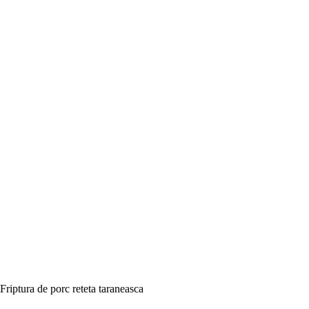
Friptura de porc reteta taraneasca