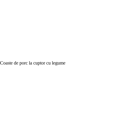
Coaste de porc la cuptor cu legume