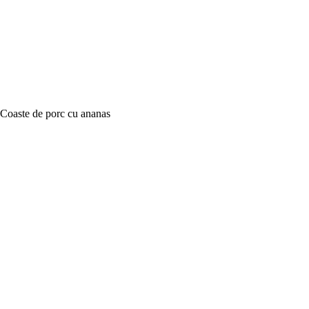
Coaste de porc cu ananas