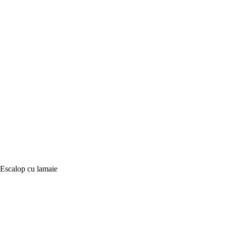
Escalop cu lamaie