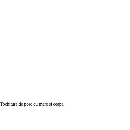
Tochitura de porc cu mere si ceapa