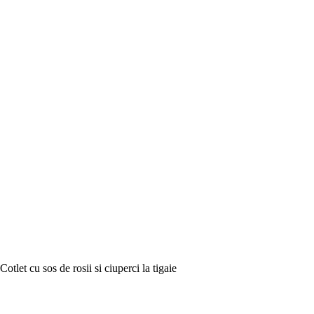
Cotlet cu sos de rosii si ciuperci la tigaie