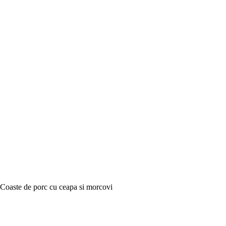
Coaste de porc cu ceapa si morcovi