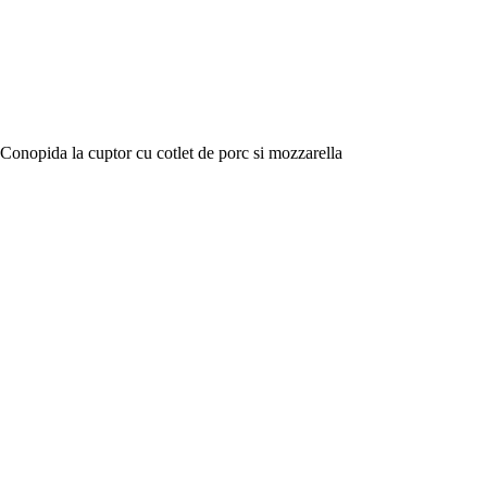
Conopida la cuptor cu cotlet de porc si mozzarella