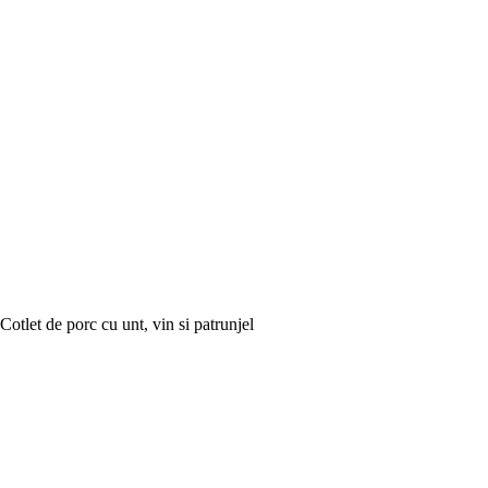
Cotlet de porc cu unt, vin si patrunjel