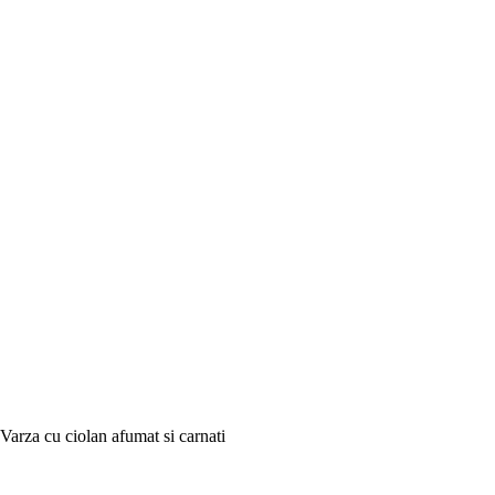
Varza cu ciolan afumat si carnati