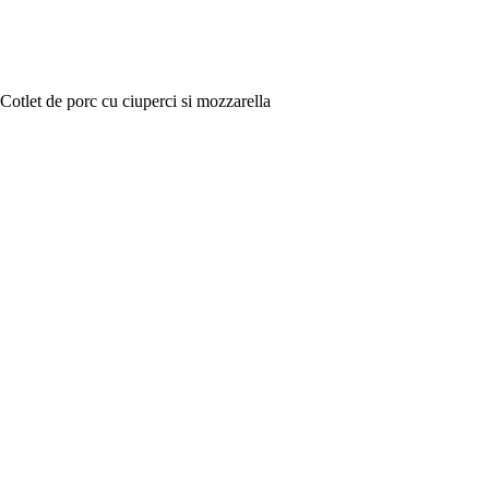
Cotlet de porc cu ciuperci si mozzarella