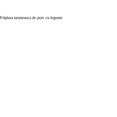
Friptura taraneasca de porc cu legume