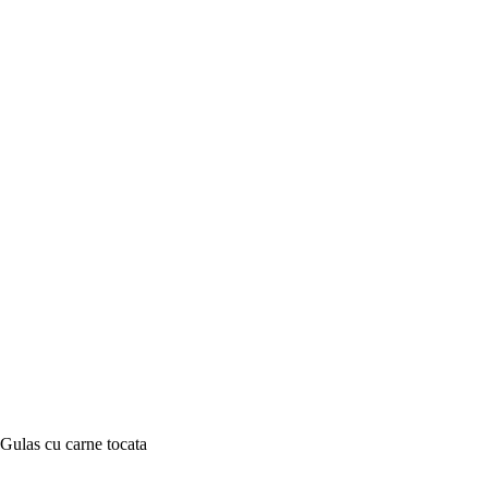
Gulas cu carne tocata