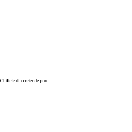
Chiftele din creier de porc