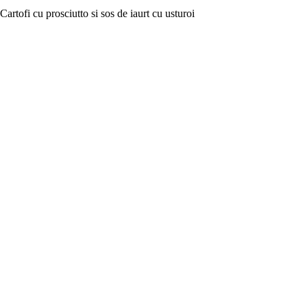
Cartofi cu prosciutto si sos de iaurt cu usturoi