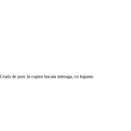
Ceafa de porc la cuptor bucata intreaga, cu legume