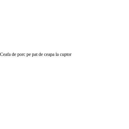
Ceafa de porc pe pat de ceapa la cuptor