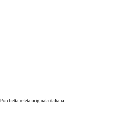
Porchetta reteta originala italiana