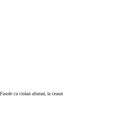
Fasole cu ciolan afumat, la ceaun