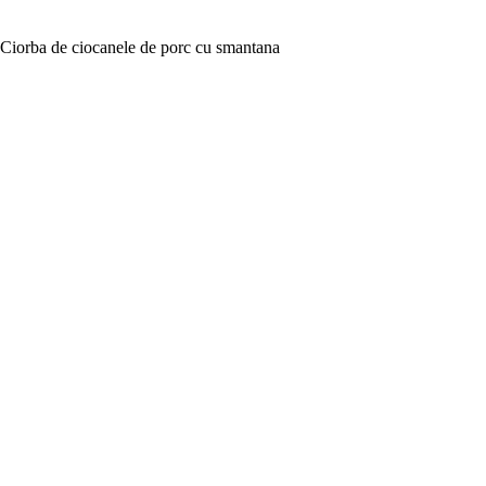
Ciorba de ciocanele de porc cu smantana