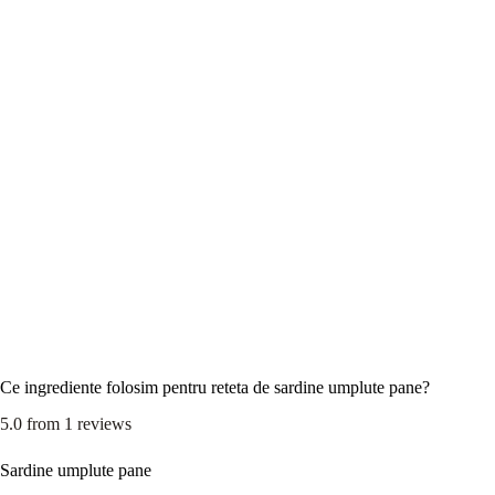
Ce ingrediente folosim pentru reteta de sardine umplute pane?
5.0
from
1
reviews
Sardine umplute pane