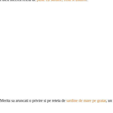
Merita sa aruncati o privire si pe reteta de
sardine de mare pe gratar
, un