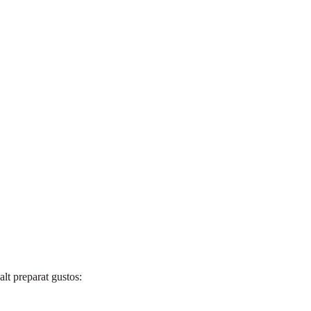
 alt preparat gustos: