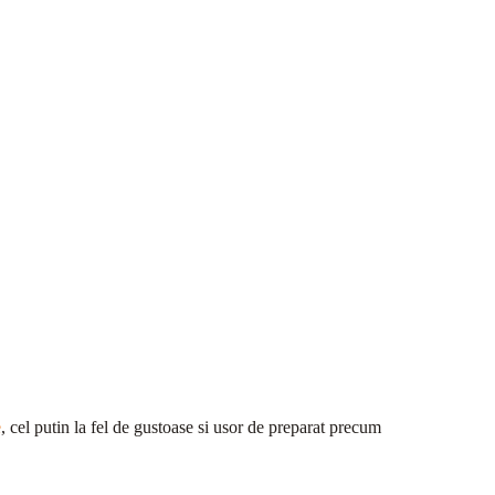
e
, cel putin la fel de gustoase si usor de preparat precum