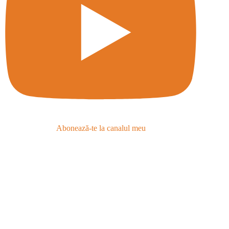
Abonează-te la canalul meu