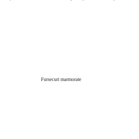
Fursecuri marmorate