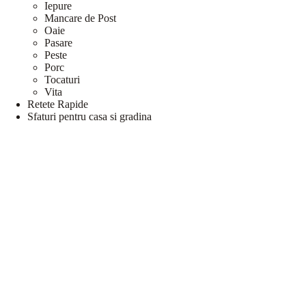
Iepure
Mancare de Post
Oaie
Pasare
Peste
Porc
Tocaturi
Vita
Retete Rapide
Sfaturi pentru casa si gradina