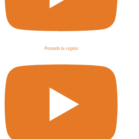
Porumb la cuptor