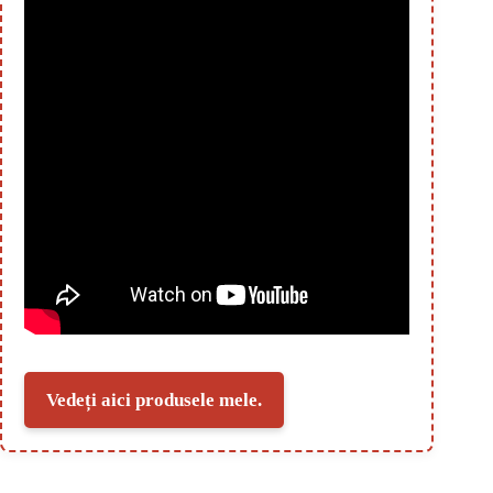
Vedeți aici produsele mele.