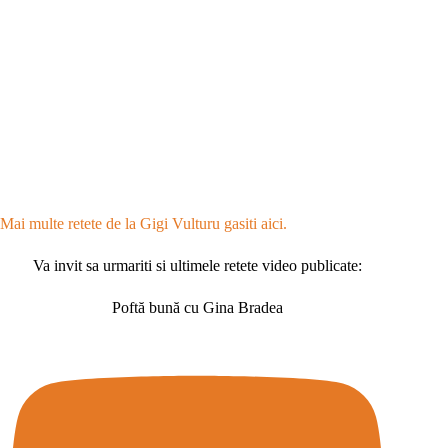
Mai multe retete de la Gigi Vulturu gasiti aici.
Va invit sa urmariti si ultimele retete video publicate:
Poftă bună cu Gina Bradea