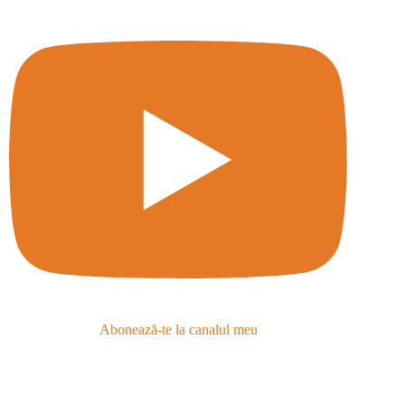
Abonează-te la canalul meu