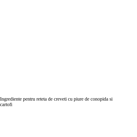
Ingrediente pentru reteta de creveti cu piure de conopida si
cartofi