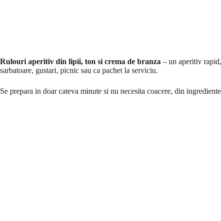
Rulouri aperitiv din lipii, ton si crema de branza
– un aperitiv rapid,
sarbatoare, gustari, picnic sau ca pachet la serviciu.
Se prepara in doar cateva minute si nu necesita coacere, din ingrediente