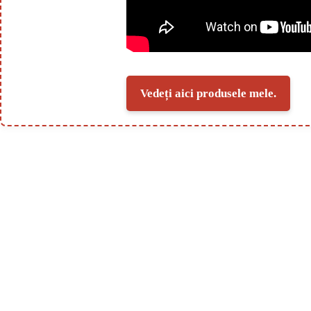
Vedeți aici produsele mele.