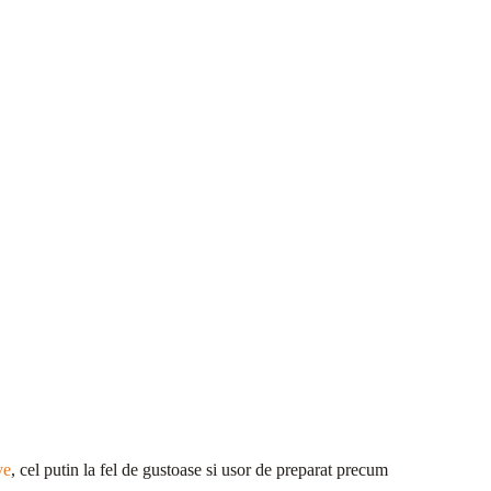
ve
, cel putin la fel de gustoase si usor de preparat precum