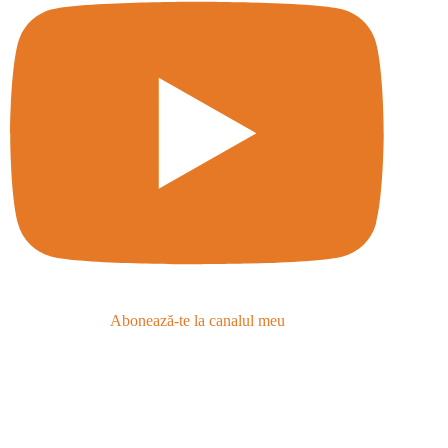
Abonează-te la canalul meu