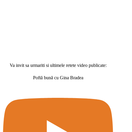
Va invit sa urmariti si ultimele retete video publicate:
Poftă bună cu Gina Bradea