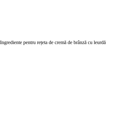
Ingrediente pentru rețeta de cremă de brânză cu leurdă