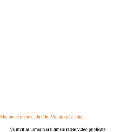
Mai multe rețete de la Gigi Vulturu găsiți aici.
Va invit sa urmariti si ultimele retete video publicate: