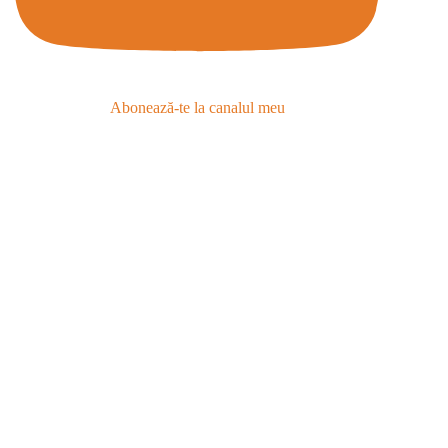
Abonează-te la canalul meu