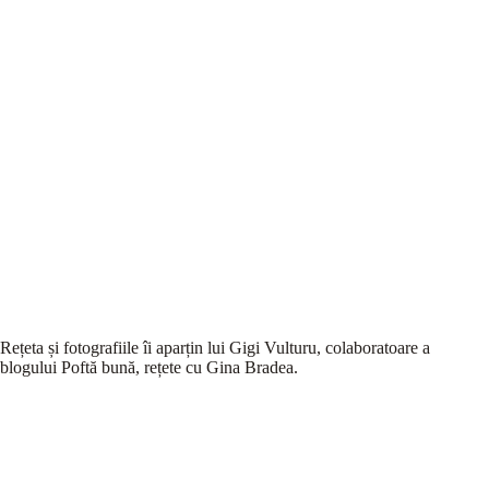
Rețeta și fotografiile îi aparțin lui Gigi Vulturu, colaboratoare a
blogului Poftă bună, rețete cu Gina Bradea.