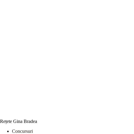
Rețete Gina Bradea
Concursuri