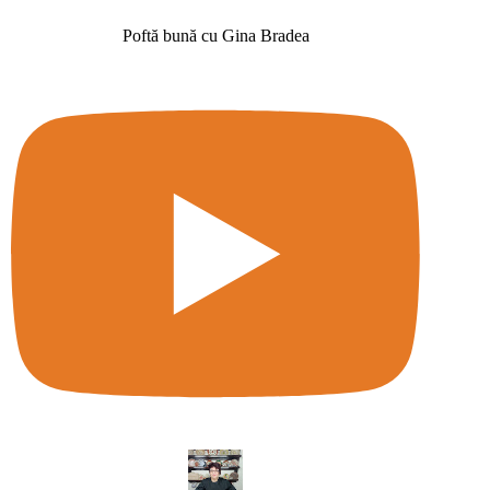
Poftă bună cu Gina Bradea