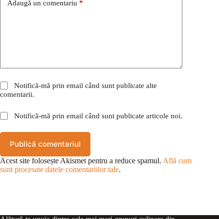
Adaugă un comentariu
*
Notifică-mă prin email când sunt publicate alte
comentarii.
Notifică-mă prin email când sunt publicate articole noi.
Publică comentariul
Acest site folosește Akismet pentru a reduce spamul.
Află cum
sunt procesate datele comentariilor tale
.