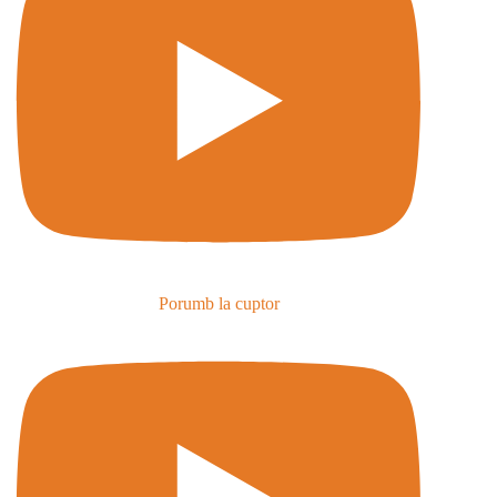
Porumb la cuptor