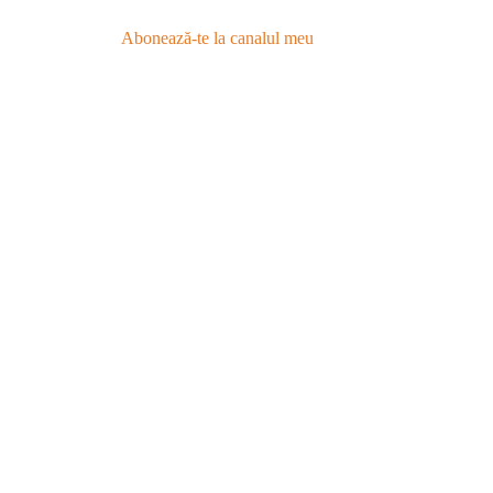
Abonează-te la canalul meu