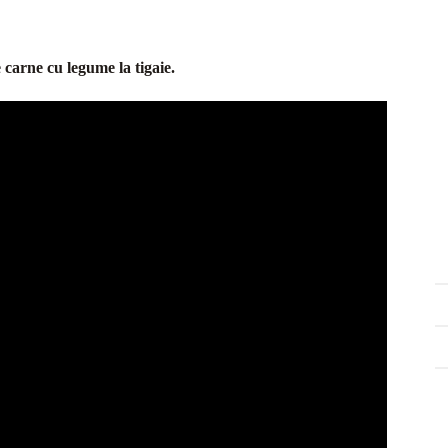
e carne cu legume la tigaie.