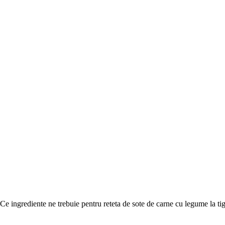
Ce ingrediente ne trebuie pentru reteta de sote de carne cu legume la ti