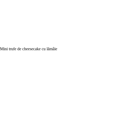
Mini trufe de cheesecake cu lămâie