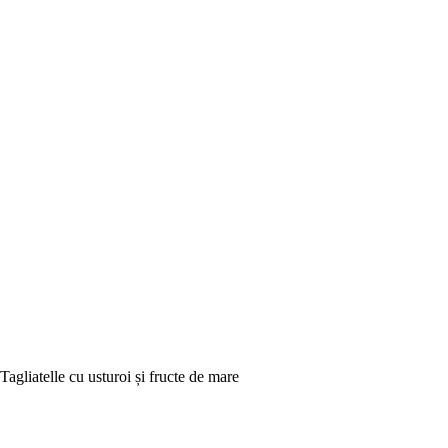
Tagliatelle cu usturoi și fructe de mare