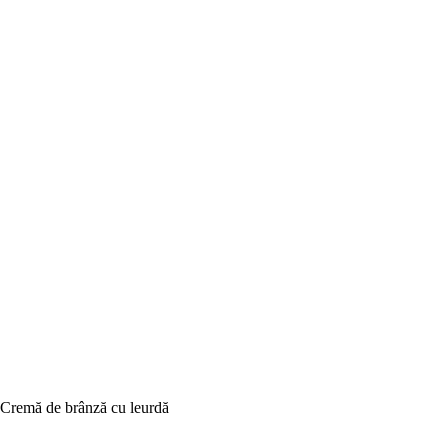
Cremă de brânză cu leurdă