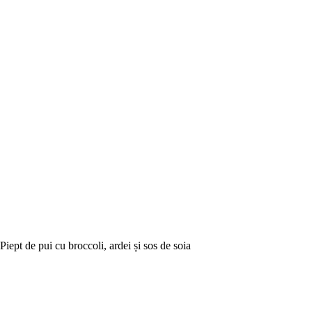
Piept de pui cu broccoli, ardei și sos de soia