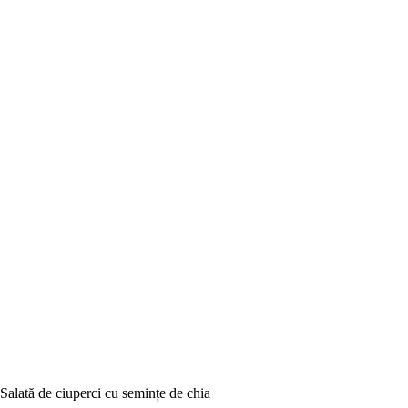
Salată de ciuperci cu semințe de chia