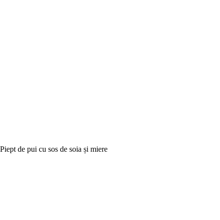
Piept de pui cu sos de soia și miere