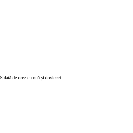
Salată de orez cu ouă și dovlecei