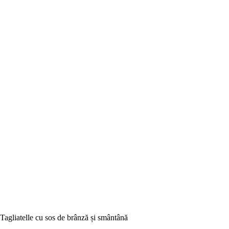
Tagliatelle cu sos de brânză și smântână