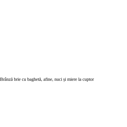
Brânză brie cu baghetă, afine, nuci și miere la cuptor