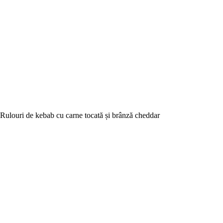
Rulouri de kebab cu carne tocată și brânză cheddar