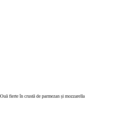
Ouă fierte în crustă de parmezan și mozzarella