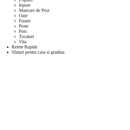
Iepure
Mancare de Post
Oaie
Pasare
Peste
Porc
Tocaturi
Vita
Retete Rapide
Sfaturi pentru casa si gradina