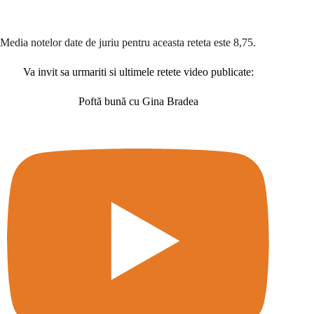
Media notelor date de juriu pentru aceasta reteta este 8,75.
Va invit sa urmariti si ultimele retete video publicate:
Poftă bună cu Gina Bradea