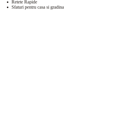
Retete Rapide
Sfaturi pentru casa si gradina