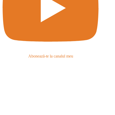
Abonează-te la canalul meu