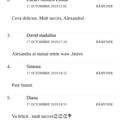
17 OCTOMBRIE 2019/13:02
RĂSPUNDE
Ceva delicios. Mult succes, Alexandra!
David madalina
17 OCTOMBRIE 2019/17:18
RĂSPUNDE
Alexandra ai numai retete waw ,bravo
Simona
17 OCTOMBRIE 2019/18:15
RĂSPUNDE
Pare bunut.
Diana
17 OCTOMBRIE 2019/19:51
RĂSPUNDE
Va felicit . mult succes👏👏👏💐