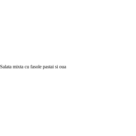
Salata mixta cu fasole pastai si oua