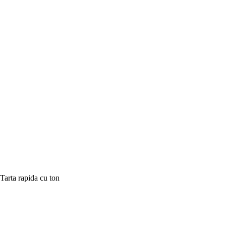
Tarta rapida cu ton