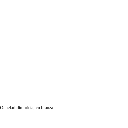
Ochelari din foietaj cu branza