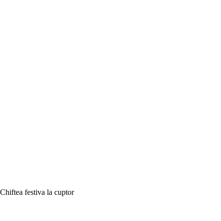
Chiftea festiva la cuptor