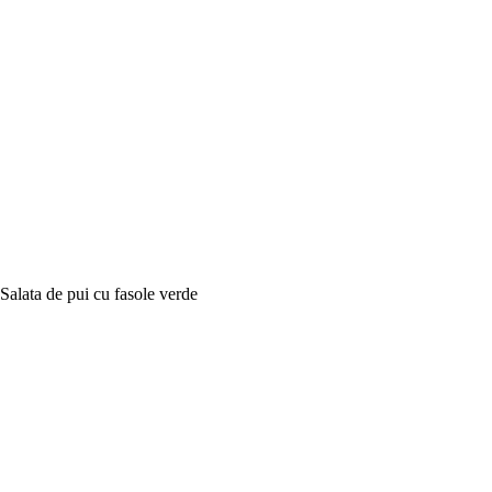
Salata de pui cu fasole verde