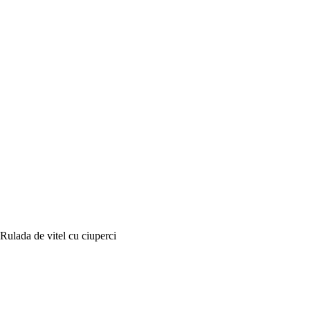
Rulada de vitel cu ciuperci