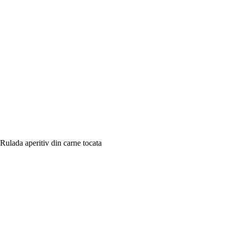
Rulada aperitiv din carne tocata