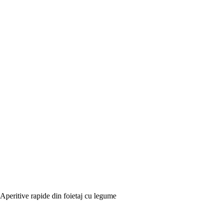
Aperitive rapide din foietaj cu legume