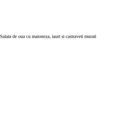
Salata de oua cu maioneza, iaurt si castraveti murati