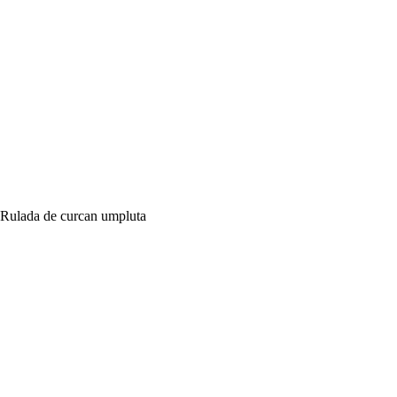
Rulada de curcan umpluta