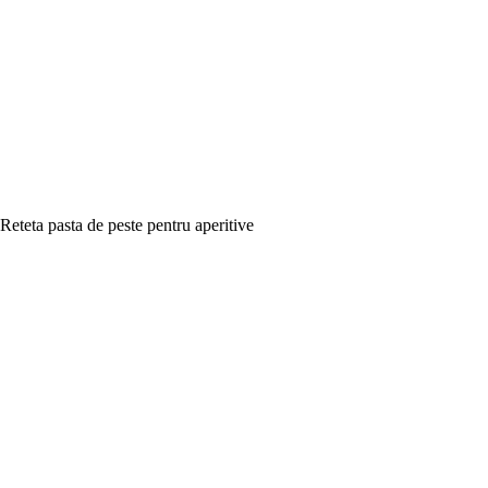
Reteta pasta de peste pentru aperitive