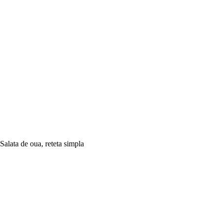
Salata de oua, reteta simpla