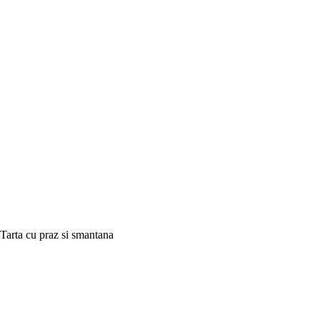
Tarta cu praz si smantana