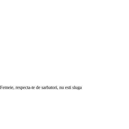
Femeie, respecta-te de sarbatori, nu esti sluga