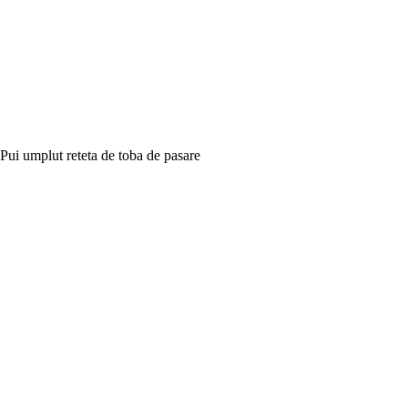
Pui umplut reteta de toba de pasare