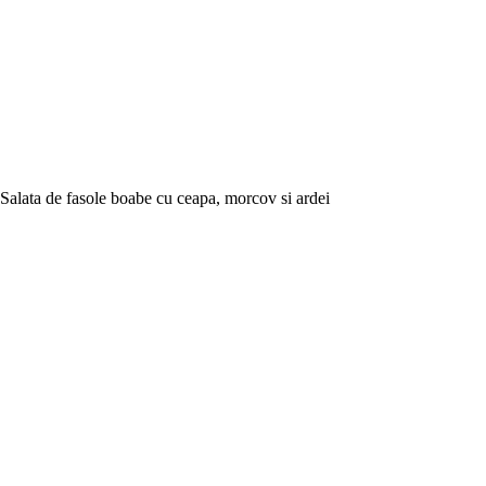
Salata de fasole boabe cu ceapa, morcov si ardei