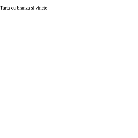
Tarta cu branza si vinete