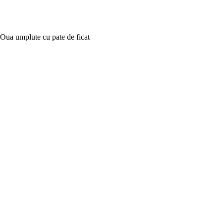
Oua umplute cu pate de ficat