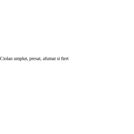
Ciolan umplut, presat, afumat si fiert