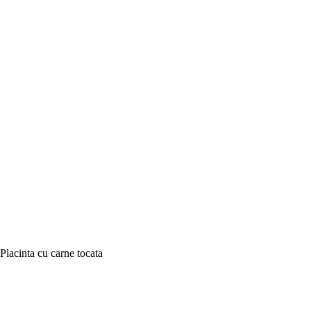
Placinta cu carne tocata