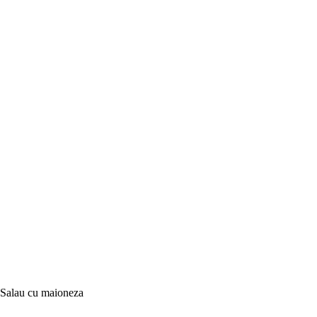
Salau cu maioneza