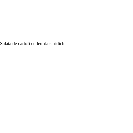
Salata de cartofi cu leurda si ridichi