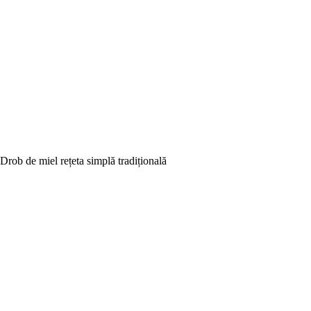
Drob de miel rețeta simplă tradițională