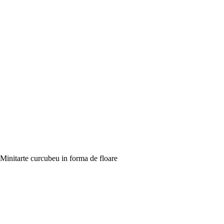
Minitarte curcubeu in forma de floare