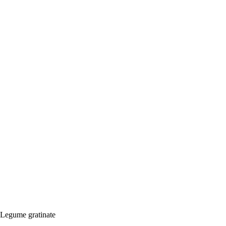
Legume gratinate