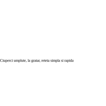
Ciuperci umplute, la gratar, reteta simpla si rapida