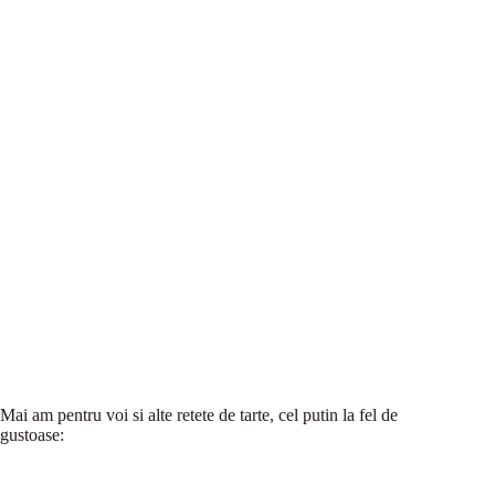
Mai am pentru voi si alte retete de tarte, cel putin la fel de
gustoase: