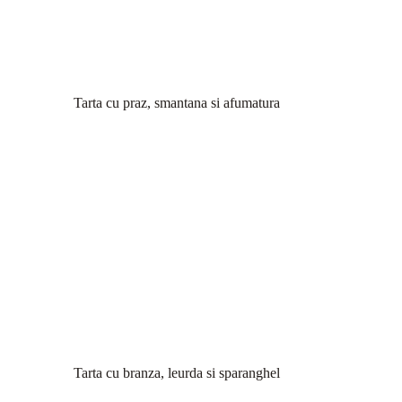
Tarta cu praz, smantana si afumatura
Tarta cu branza, leurda si sparanghel