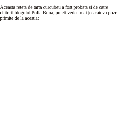
Aceasta reteta de tarta curcubeu a fost probata si de catre
cititorii blogului Pofta Buna, puteti vedea mai jos cateva poze
primite de la acestia: