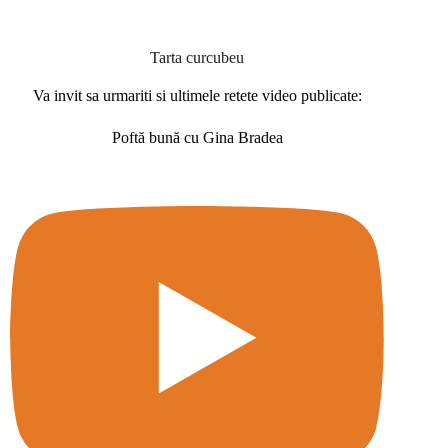
Tarta curcubeu
Va invit sa urmariti si ultimele retete video publicate:
Poftă bună cu Gina Bradea