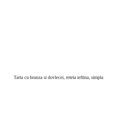
Tarta cu branza si dovlecei, reteta ieftina, simpla