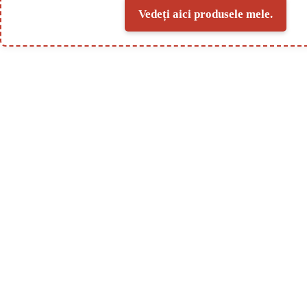
Vedeți aici produsele mele.