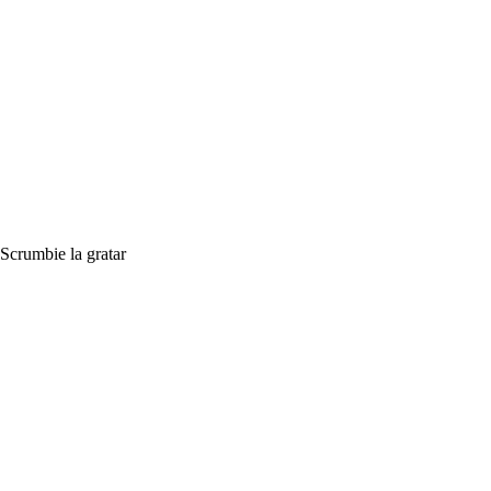
Scrumbie la gratar