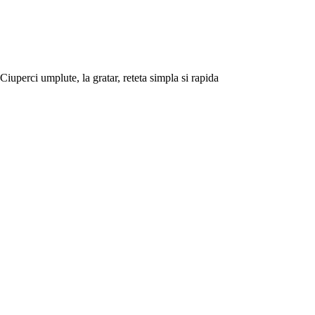
Ciuperci umplute, la gratar, reteta simpla si rapida