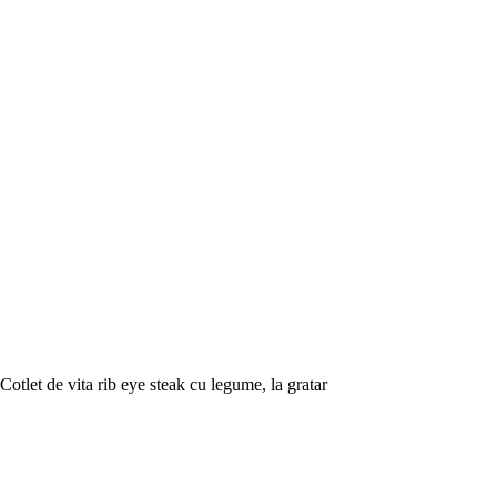
Cotlet de vita rib eye steak cu legume, la gratar