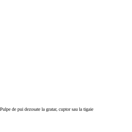
Pulpe de pui dezosate la gratar, cuptor sau la tigaie