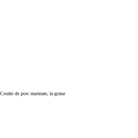
Costite de porc marinate, la gratar