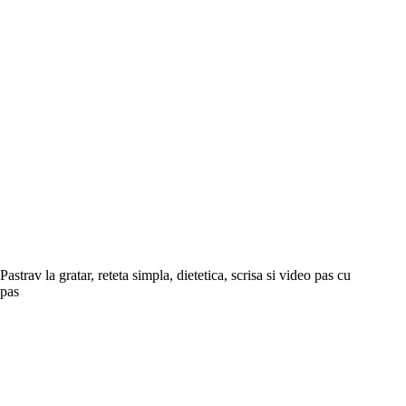
Pastrav la gratar, reteta simpla, dietetica, scrisa si video pas cu
pas