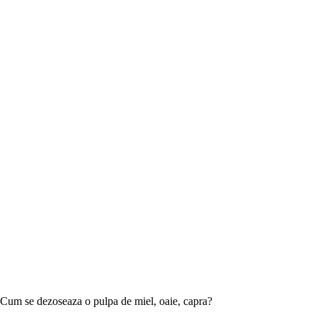
Cum se dezoseaza o pulpa de miel, oaie, capra?