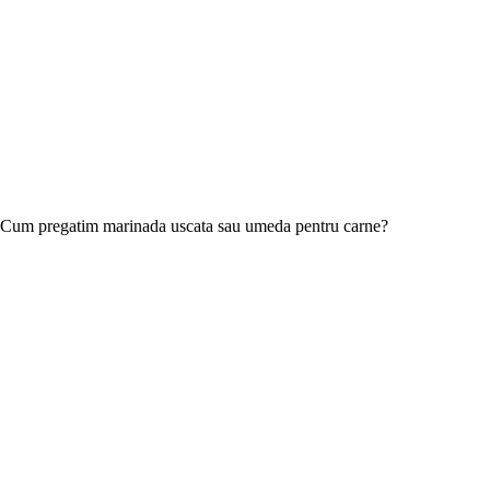
Cum pregatim marinada uscata sau umeda pentru carne?