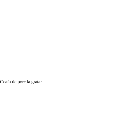
Ceafa de porc la gratar