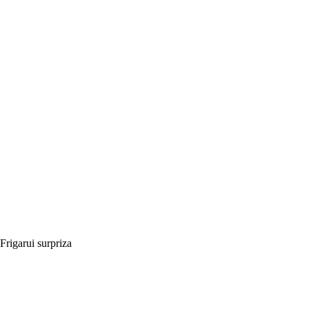
Frigarui surpriza