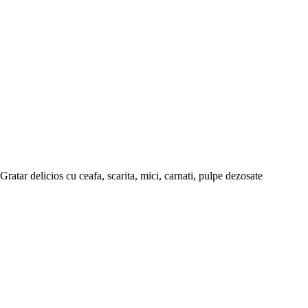
Gratar delicios cu ceafa, scarita, mici, carnati, pulpe dezosate