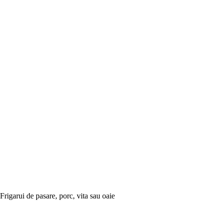
Frigarui de pasare, porc, vita sau oaie