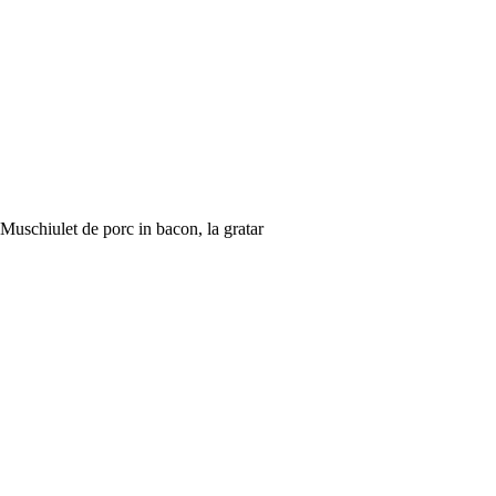
Muschiulet de porc in bacon, la gratar