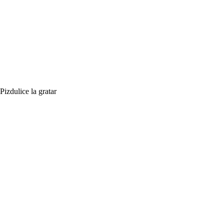
Pizdulice la gratar