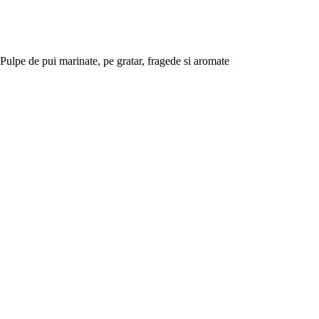
Pulpe de pui marinate, pe gratar, fragede si aromate