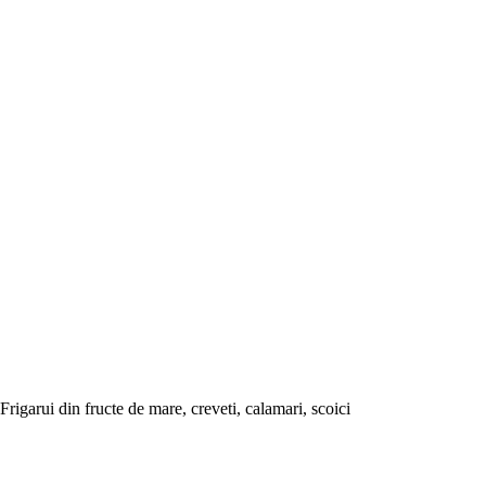
Frigarui din fructe de mare, creveti, calamari, scoici