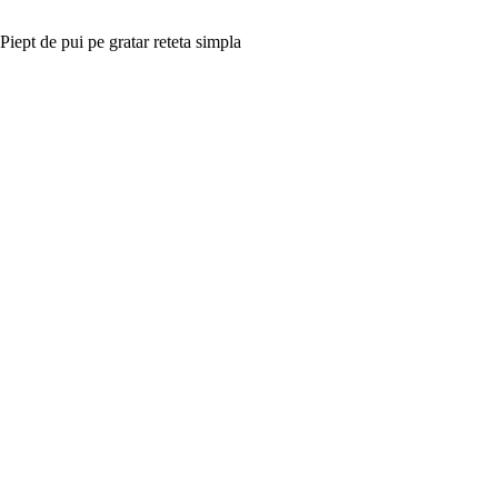
Piept de pui pe gratar reteta simpla