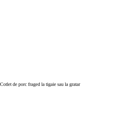
Cotlet de porc fraged la tigaie sau la gratar