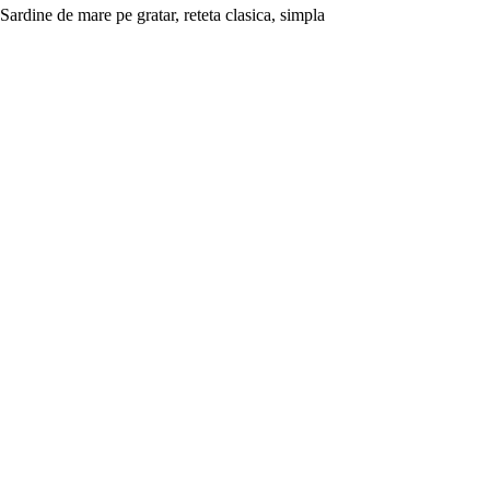
Sardine de mare pe gratar, reteta clasica, simpla