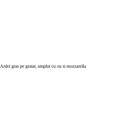
Ardei gras pe gratar, umplut cu ou si mozzarella