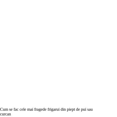
Cum se fac cele mai fragede frigarui din piept de pui sau
curcan