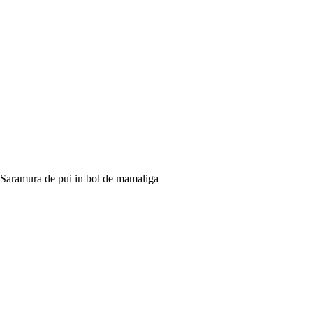
Saramura de pui in bol de mamaliga