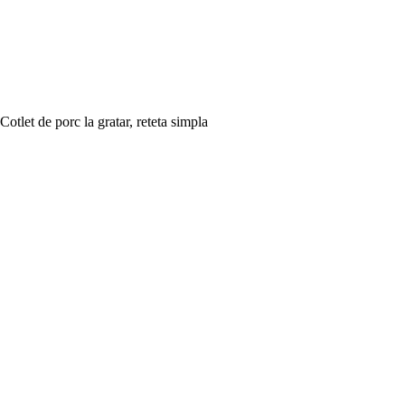
Cotlet de porc la gratar, reteta simpla