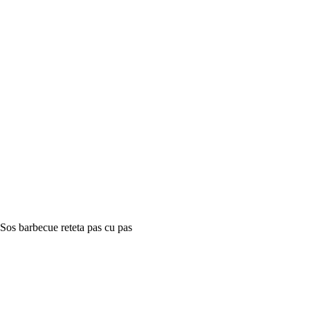
Sos barbecue reteta pas cu pas