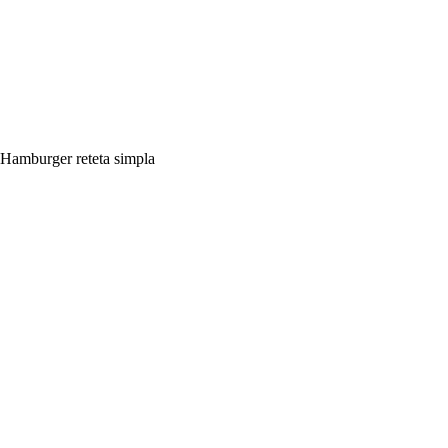
Hamburger reteta simpla