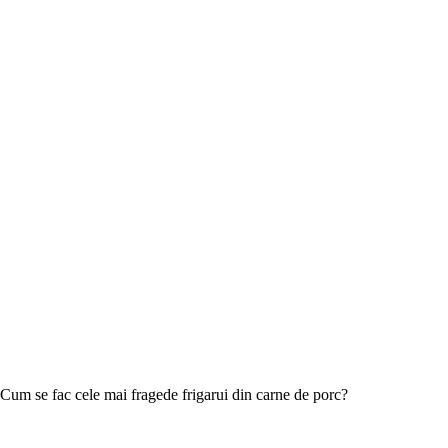
Cum se fac cele mai fragede frigarui din carne de porc?