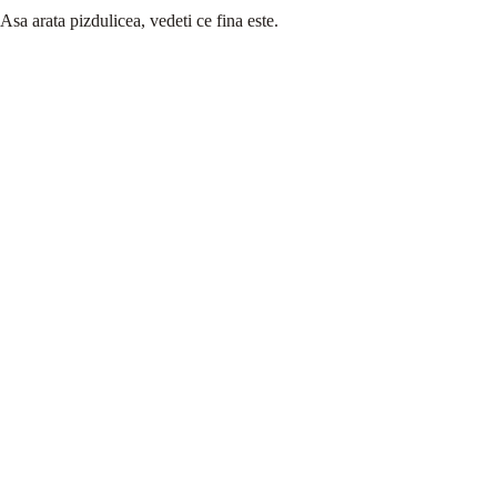
Asa arata pizdulicea, vedeti ce fina este.