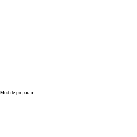
Mod de preparare