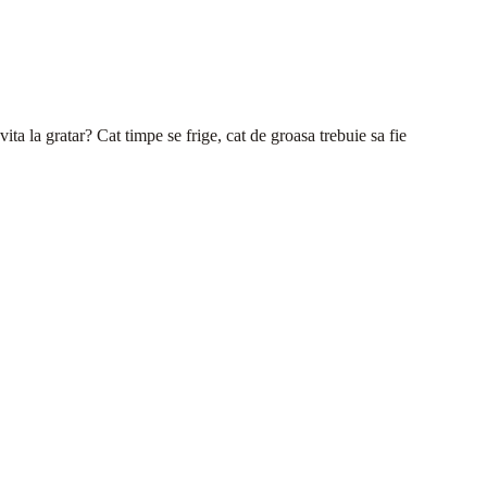
ita la gratar? Cat timpe se frige, cat de groasa trebuie sa fie