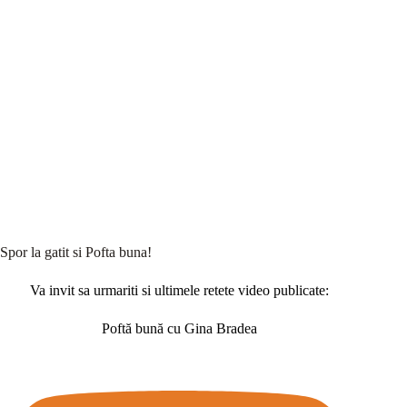
Spor la gatit si Pofta buna!
Va invit sa urmariti si ultimele retete video publicate:
Poftă bună cu Gina Bradea