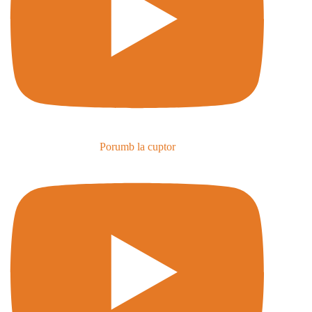
Porumb la cuptor