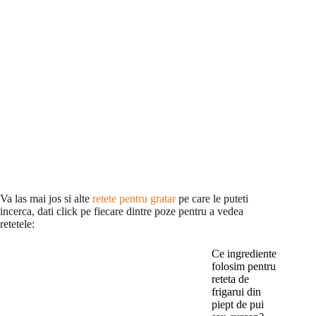
Va las mai jos si alte
retete pentru gratar
pe care le puteti
incerca, dati click pe fiecare dintre poze pentru a vedea
retetele:
Ce ingrediente
folosim pentru
reteta de
frigarui din
piept de pui