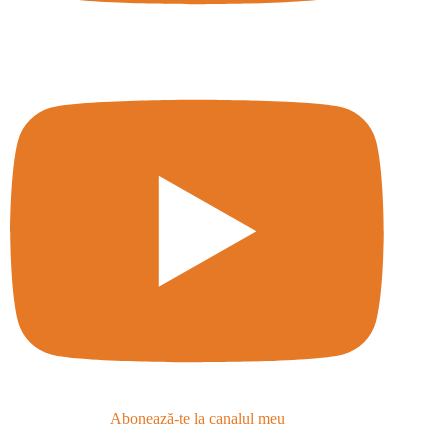
Abonează-te la canalul meu