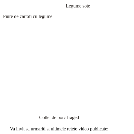
Legume sote
Piure de cartofi cu legume
Cotlet de porc fraged
Va invit sa urmariti si ultimele retete video publicate: