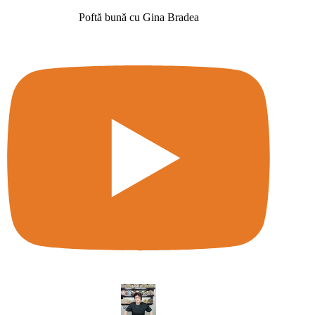
Poftă bună cu Gina Bradea