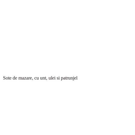
Sote de mazare, cu unt, ulei si patrunjel