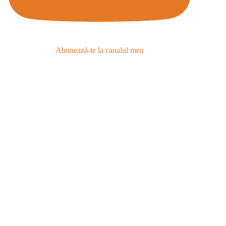
Abonează-te la canalul meu