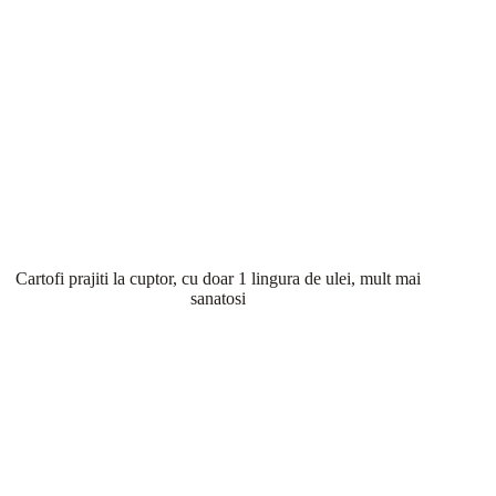
Cartofi prajiti la cuptor, cu doar 1 lingura de ulei, mult mai
sanatosi