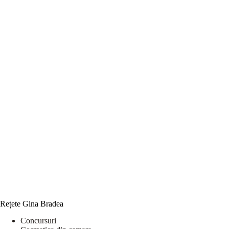
Rețete Gina Bradea
Concursuri