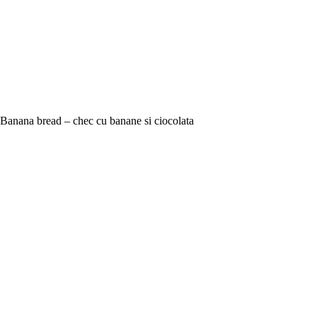
Banana bread – chec cu banane si ciocolata