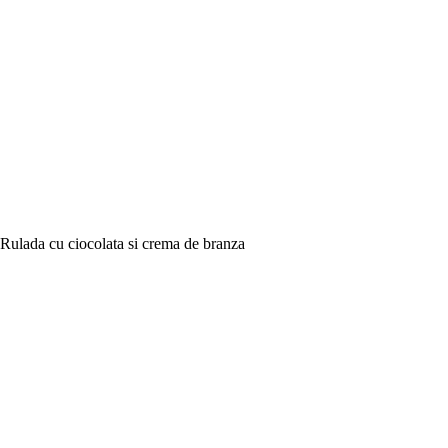
Rulada cu ciocolata si crema de branza