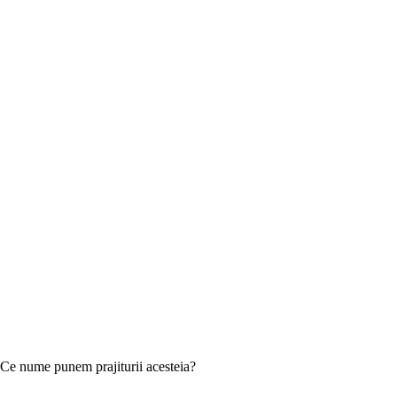
Ce nume punem prajiturii acesteia?