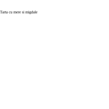
Tarta cu mere si migdale