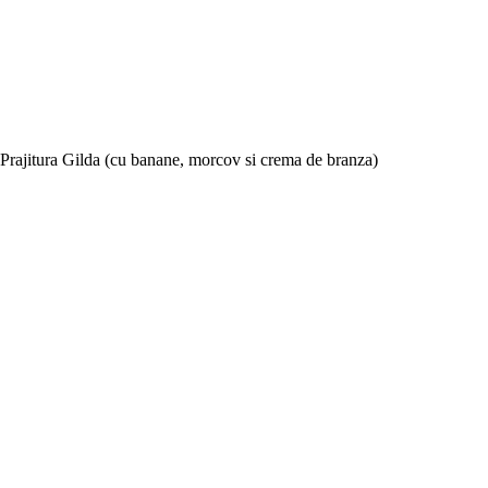
Prajitura Gilda (cu banane, morcov si crema de branza)