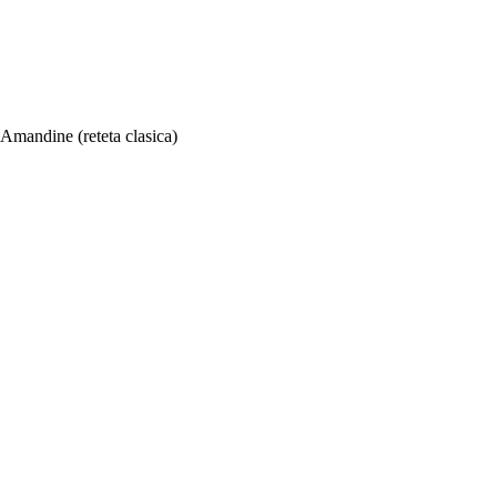
Amandine (reteta clasica)