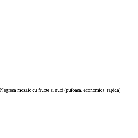
Negresa mozaic cu fructe si nuci (pufoasa, economica, rapida)