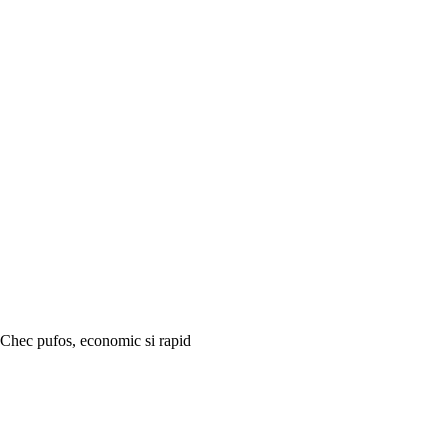
Chec pufos, economic si rapid