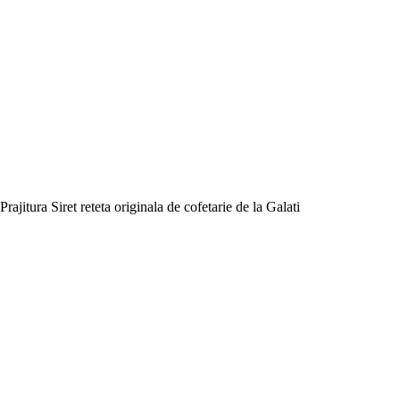
Prajitura Siret reteta originala de cofetarie de la Galati