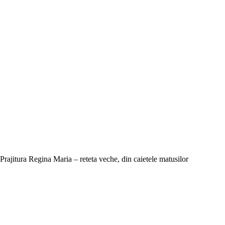
Prajitura Regina Maria – reteta veche, din caietele matusilor