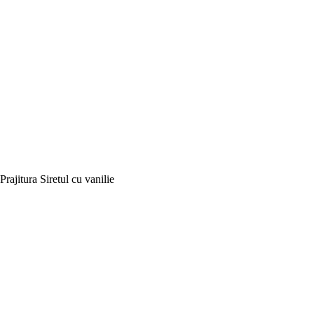
Prajitura Siretul cu vanilie