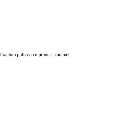
Prajitura pufoasa cu prune si caramel