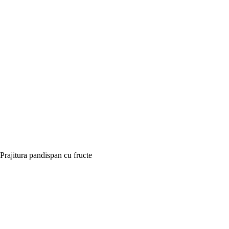
Prajitura pandispan cu fructe