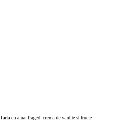
Tarta cu aluat fraged, crema de vanilie si fructe