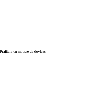
Prajitura cu mousse de dovleac