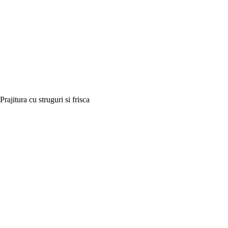
Prajitura cu struguri si frisca