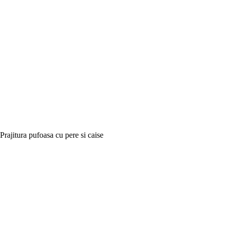
Prajitura pufoasa cu pere si caise