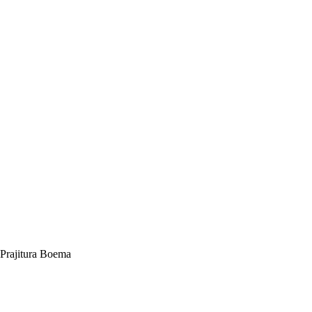
Prajitura Boema