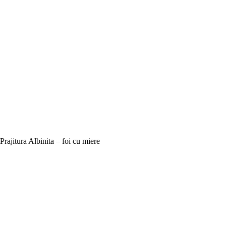
Prajitura Albinita – foi cu miere