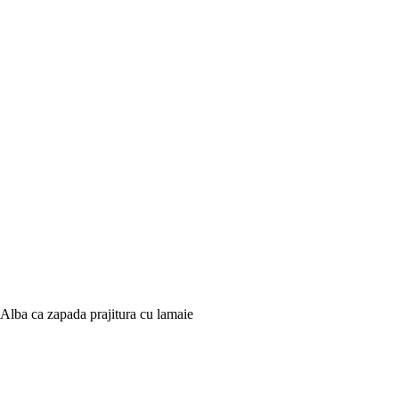
Alba ca zapada prajitura cu lamaie