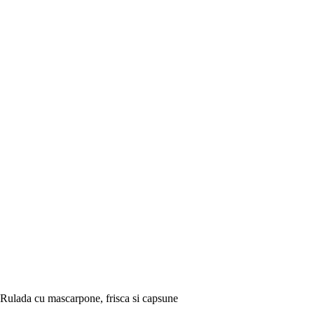
Rulada cu mascarpone, frisca si capsune