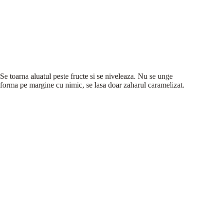
Se toarna aluatul peste fructe si se niveleaza. Nu se unge
forma pe margine cu nimic, se lasa doar zaharul caramelizat.