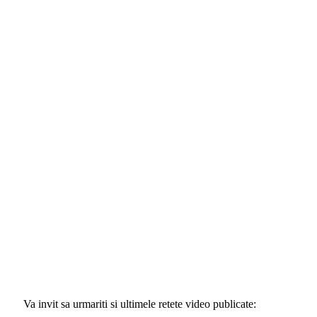
Va invit sa urmariti si ultimele retete video publicate: