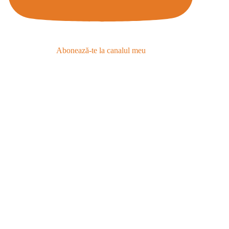
Abonează-te la canalul meu