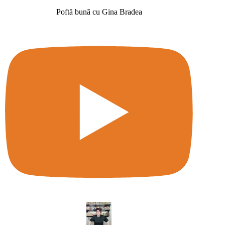
Poftă bună cu Gina Bradea