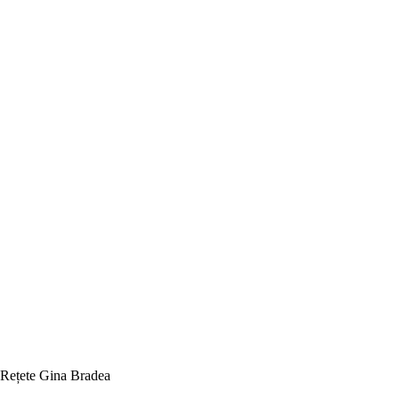
Rețete Gina Bradea