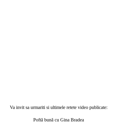
Va invit sa urmariti si ultimele retete video publicate:
Poftă bună cu Gina Bradea