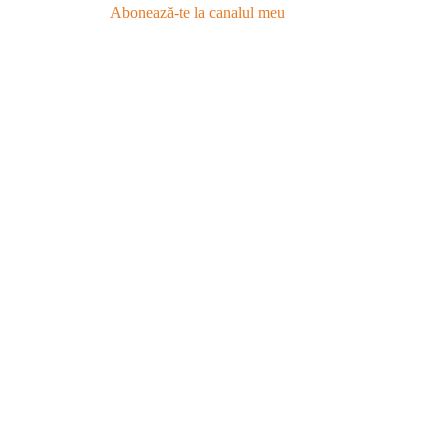
Abonează-te la canalul meu