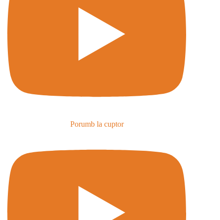
Porumb la cuptor