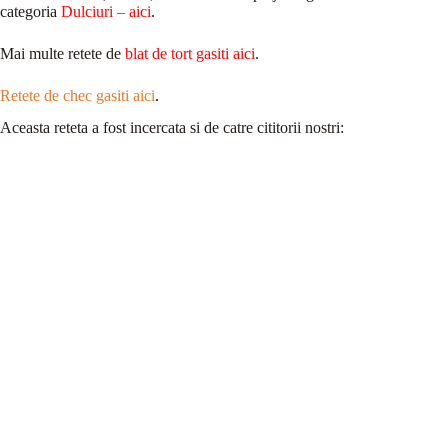
categoria
Dulciuri – aici
.
Mai multe retete de
blat de tort gasiti aici
.
Retete de chec gasiti aici
.
Aceasta reteta a fost incercata si de catre cititorii nostri: