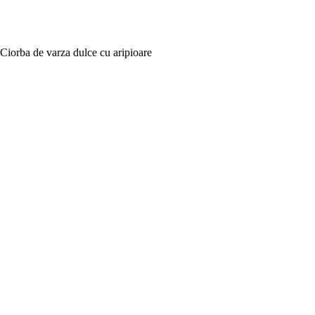
Ciorba de varza dulce cu aripioare