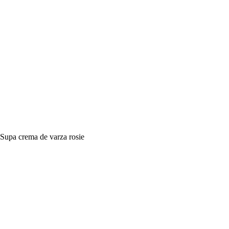
Supa crema de varza rosie