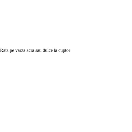
Rata pe varza acra sau dulce la cuptor