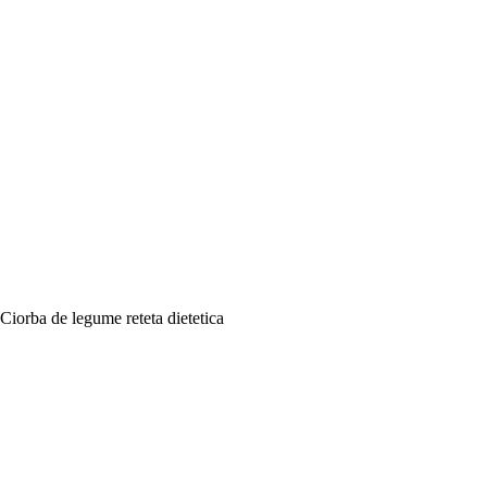
Ciorba de legume reteta dietetica