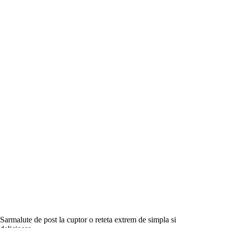
Sarmalute de post la cuptor o reteta extrem de simpla si