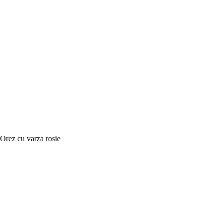
Orez cu varza rosie