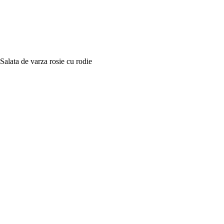
Salata de varza rosie cu rodie