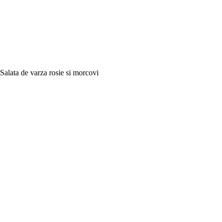
Salata de varza rosie si morcovi