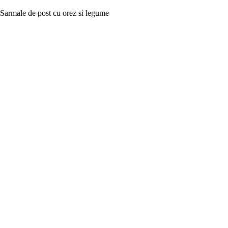
Sarmale de post cu orez si legume