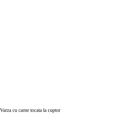
Varza cu carne tocata la cuptor