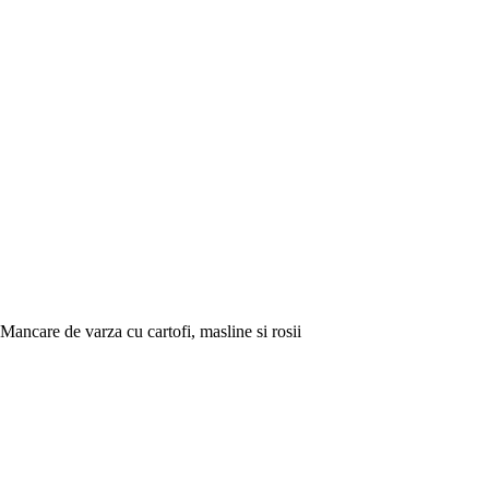
Mancare de varza cu cartofi, masline si rosii