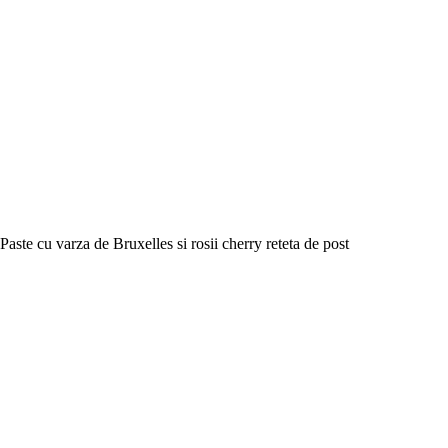
Paste cu varza de Bruxelles si rosii cherry reteta de post