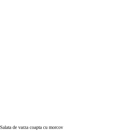
Salata de varza coapta cu morcov