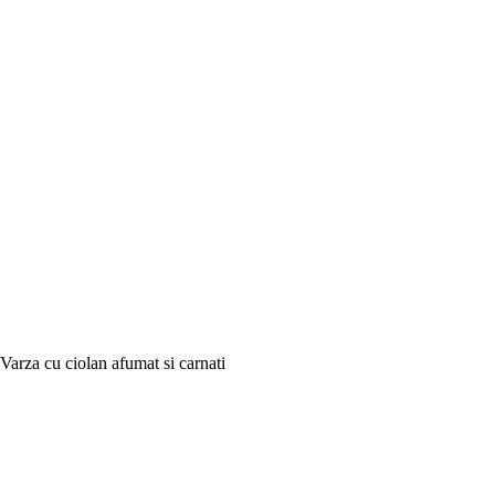
Varza cu ciolan afumat si carnati