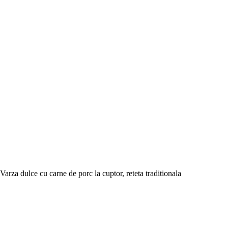
Varza dulce cu carne de porc la cuptor, reteta traditionala