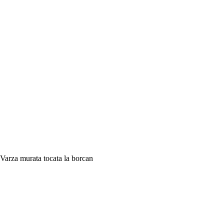
Varza murata tocata la borcan