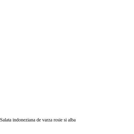
Salata indoneziana de varza rosie si alba