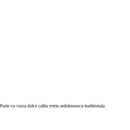
Paste cu varza dulce calita reteta ardeleneasca traditionala