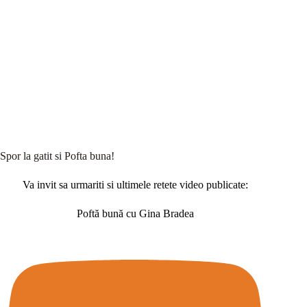
Spor la gatit si Pofta buna!
Va invit sa urmariti si ultimele retete video publicate:
Poftă bună cu Gina Bradea