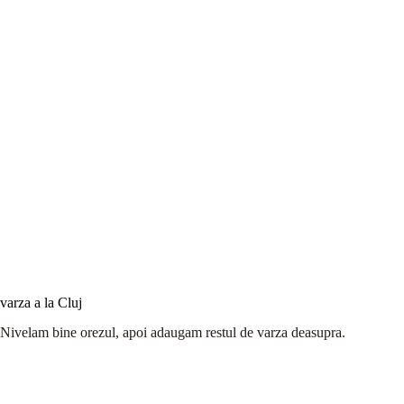
varza a la Cluj
Nivelam bine orezul, apoi adaugam restul de varza deasupra.