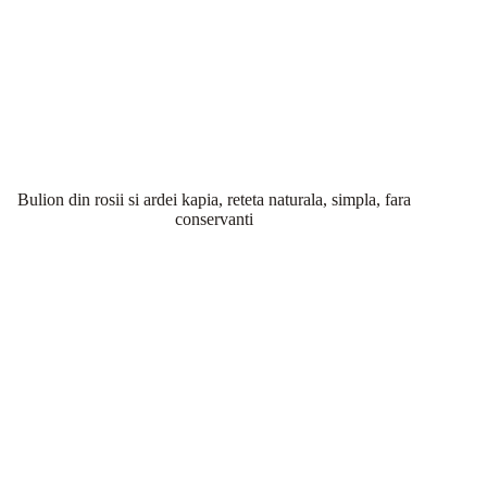
Bulion din rosii si ardei kapia, reteta naturala, simpla, fara
conservanti