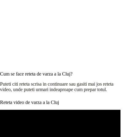
Cum se face reteta de varza a la Cluj?
Puteti citi reteta scrisa in continuare sau gasiti mai jos reteta
video, unde puteti urmari indeaproape cum prepar totul.
Reteta video de varza a la Cluj