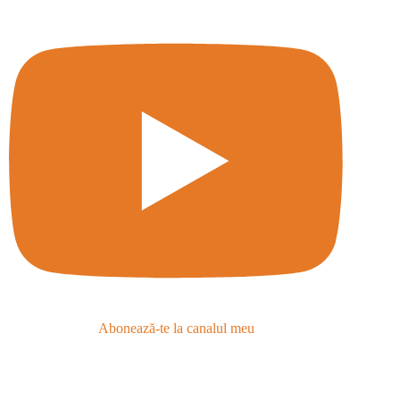
Abonează-te la canalul meu