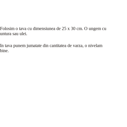
Folosim o tava cu dimensiunea de 25 x 30 cm. O ungem cu
untura sau ulei.
In tava punem jumatate din cantitatea de varza, o nivelam
bine.