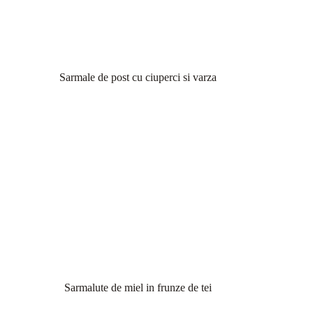
Sarmale de post cu ciuperci si varza
Sarmalute de miel in frunze de tei