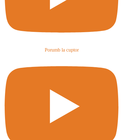
Porumb la cuptor