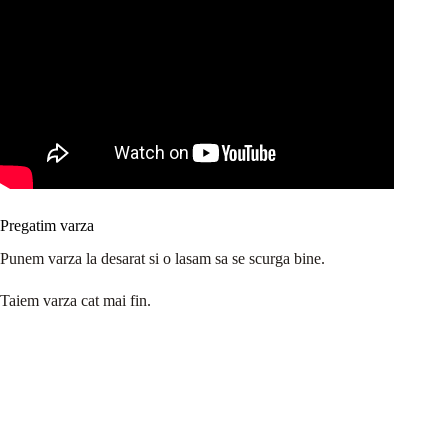
Pregatim varza
Punem varza la desarat si o lasam sa se scurga bine.
Taiem varza cat mai fin.