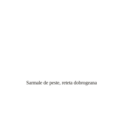
Sarmale de peste, reteta dobrogeana