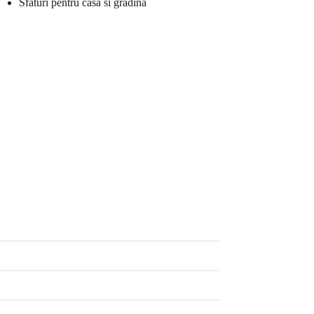
Sfaturi pentru casa si gradina