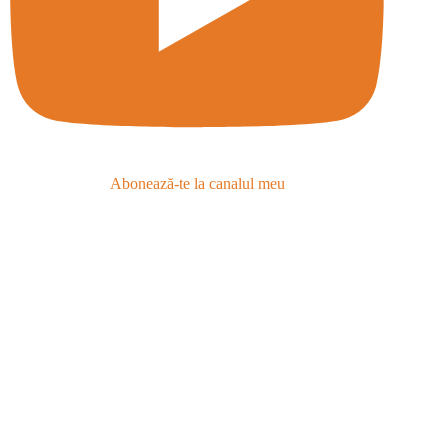
Abonează-te la canalul meu