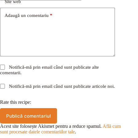
Site web
Adaugă un comentariu
*
Notifică-mă prin email când sunt publicate alte
comentarii.
Notifică-mă prin email când sunt publicate articole noi.
Rate this recipe:
Publică comentariul
Acest site folosește Akismet pentru a reduce spamul.
Află cum
sunt procesate datele comentariilor tale
.