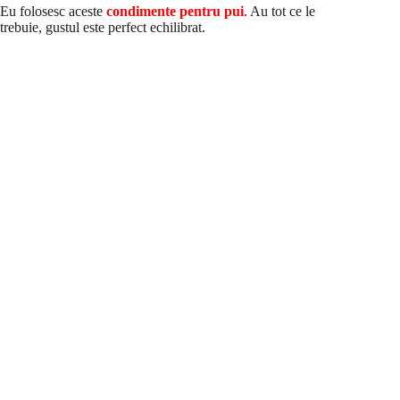
Eu folosesc aceste
condimente pentru pui
. Au tot ce le
trebuie, gustul este perfect echilibrat.