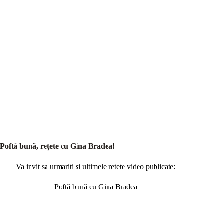
Poftă bună, rețete cu Gina Bradea!
Va invit sa urmariti si ultimele retete video publicate:
Poftă bună cu Gina Bradea