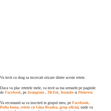
Va invit cu drag sa incercati oricare dintre aceste retete.
Daca va plac retetele mele, va invit sa ma urmariti pe paginile
de
Facebook
, pe
Instagram
,
TikTok
,
Youtube
si
Pinterest.
Va recomand sa va inscrieti in grupul meu, pe
Facebook,
Pofta buna, retete cu Gina Bradea, grup oficial
, unde va