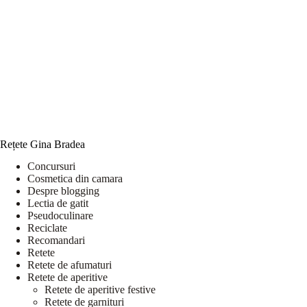
Rețete Gina Bradea
Concursuri
Cosmetica din camara
Despre blogging
Lectia de gatit
Pseudoculinare
Reciclate
Recomandari
Retete
Retete de afumaturi
Retete de aperitive
Retete de aperitive festive
Retete de garnituri