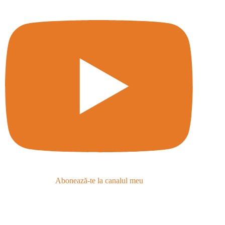
Abonează-te la canalul meu