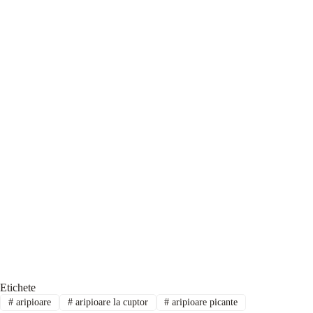
Etichete
#
aripioare
#
aripioare la cuptor
#
aripioare picante