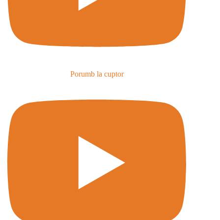
Porumb la cuptor