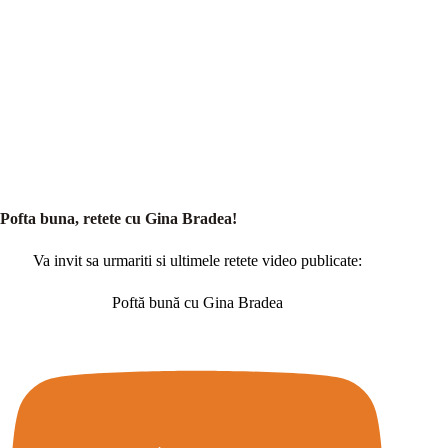
Pofta buna, retete cu Gina Bradea!
Va invit sa urmariti si ultimele retete video publicate:
Poftă bună cu Gina Bradea