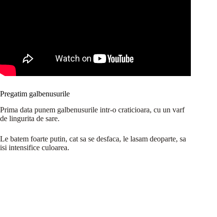
Pregatim galbenusurile
Prima data punem galbenusurile intr-o craticioara, cu un varf
de lingurita de sare.
Le batem foarte putin, cat sa se desfaca, le lasam deoparte, sa
isi intensifice culoarea.