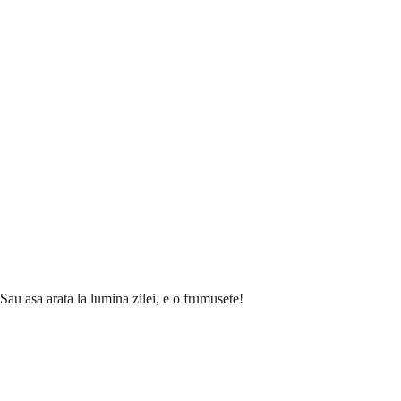
Sau asa arata la lumina zilei, e o frumusete!