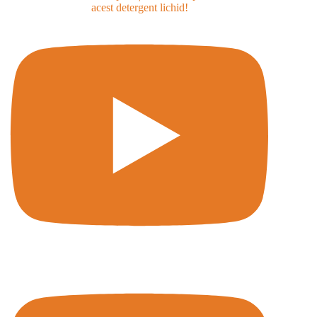
acest detergent lichid!