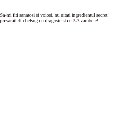
Sa-mi fiti sanatosi si voiosi, nu uitati ingredientul secret:
presarati din belsug cu dragoste si cu 2-3 zambete!