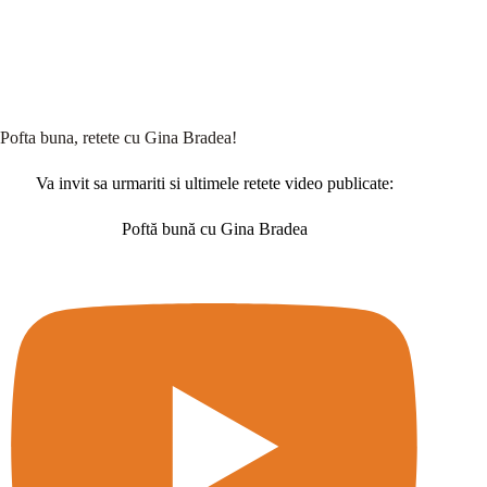
Pofta buna, retete cu Gina Bradea!
Va invit sa urmariti si ultimele retete video publicate:
Poftă bună cu Gina Bradea