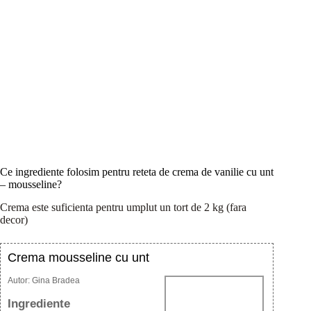
Ce ingrediente folosim pentru reteta de crema de vanilie cu unt
– mousseline?
Crema este suficienta pentru umplut un tort de 2 kg (fara
decor)
Crema mousseline cu unt
Autor:
Gina Bradea
Ingrediente