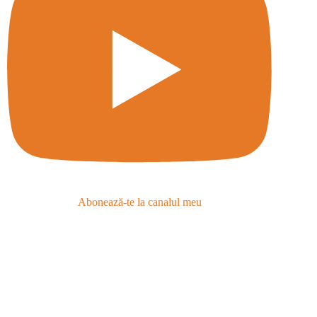
Abonează-te la canalul meu