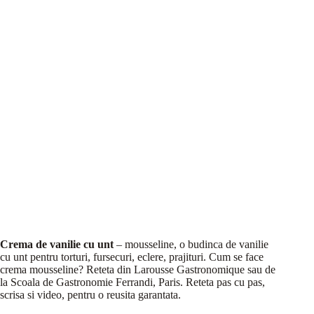
Crema de vanilie cu unt
– mousseline, o budinca de vanilie
cu unt pentru torturi, fursecuri, eclere, prajituri. Cum se face
crema mousseline? Reteta din Larousse Gastronomique sau de
la Scoala de Gastronomie Ferrandi, Paris. Reteta pas cu pas,
scrisa si video, pentru o reusita garantata.