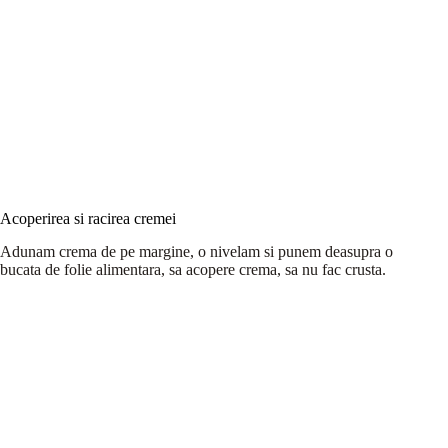
Acoperirea si racirea cremei
Adunam crema de pe margine, o nivelam si punem deasupra o
bucata de folie alimentara, sa acopere crema, sa nu fac crusta.