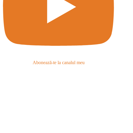
Abonează-te la canalul meu