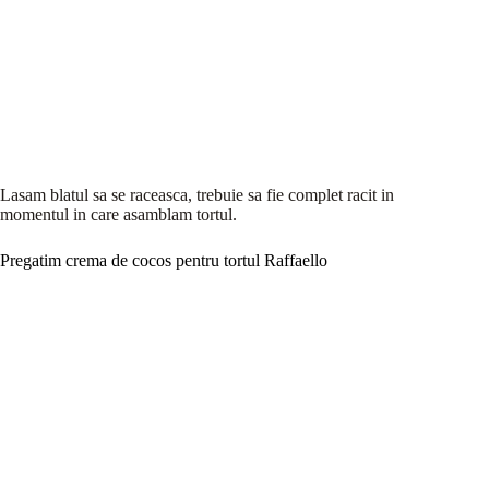
Lasam blatul sa se raceasca, trebuie sa fie complet racit in
momentul in care asamblam tortul.
Pregatim crema de cocos pentru tortul Raffaello