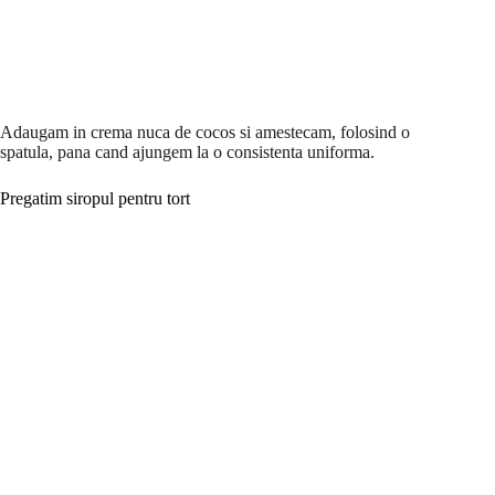
Adaugam in crema nuca de cocos si amestecam, folosind o
spatula, pana cand ajungem la o consistenta uniforma.
Pregatim siropul pentru tort