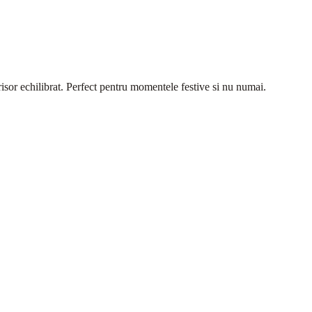
crisor echilibrat. Perfect pentru momentele festive si nu numai.