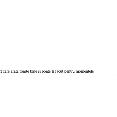
ort care arata foarte bine si poate fi facut pentru momentele