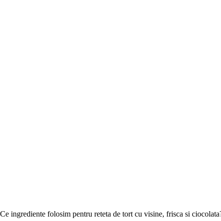
Ce ingrediente folosim pentru reteta de tort cu visine, frisca si ciocolata