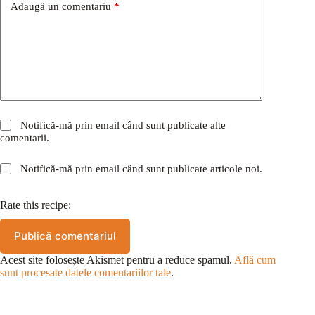
Adaugă un comentariu
*
Notifică-mă prin email când sunt publicate alte
comentarii.
Notifică-mă prin email când sunt publicate articole noi.
Rate this recipe:
Publică comentariul
Acest site folosește Akismet pentru a reduce spamul.
Află cum
sunt procesate datele comentariilor tale
.