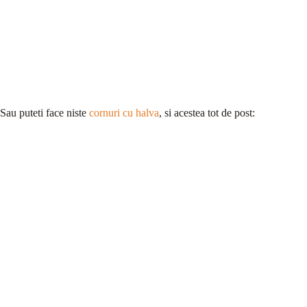
Sau puteti face niste
cornuri cu halva
, si acestea tot de post: