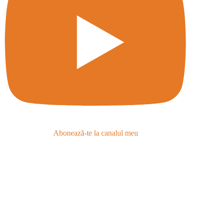
Abonează-te la canalul meu