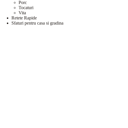
Porc
Tocaturi
Vita
Retete Rapide
Sfaturi pentru casa si gradina