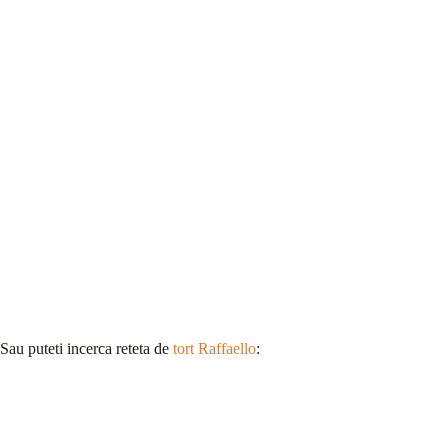
Sau puteti incerca reteta de
tort Raffaello
: