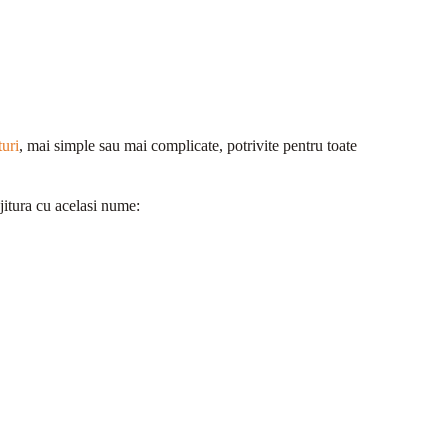
turi
, mai simple sau mai complicate, potrivite pentru toate
jitura cu acelasi nume: