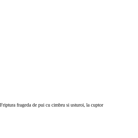
Friptura frageda de pui cu cimbru si usturoi, la cuptor