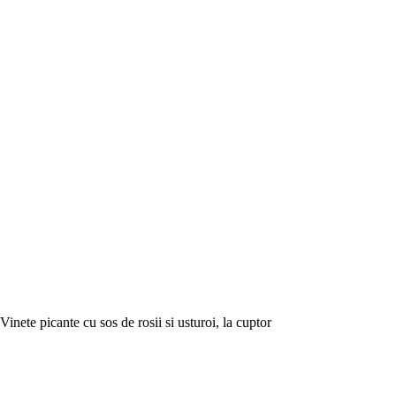
Vinete picante cu sos de rosii si usturoi, la cuptor