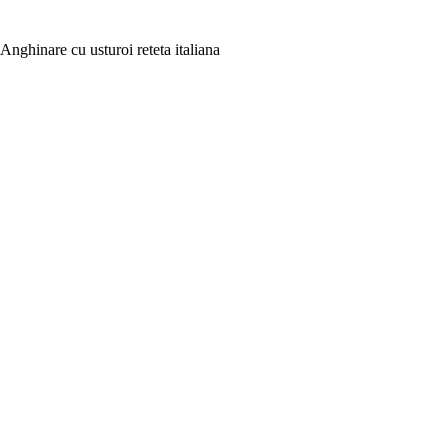
Anghinare cu usturoi reteta italiana