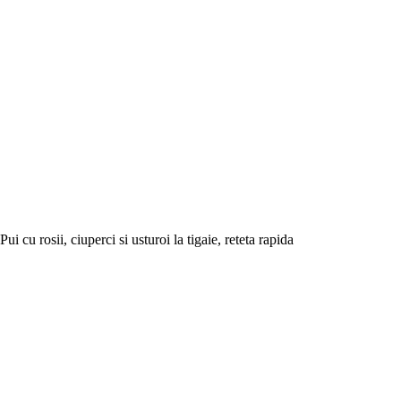
Pui cu rosii, ciuperci si usturoi la tigaie, reteta rapida