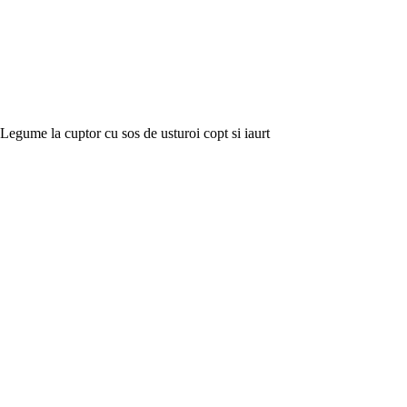
Legume la cuptor cu sos de usturoi copt si iaurt