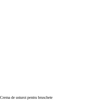
Crema de usturoi pentru bruschete