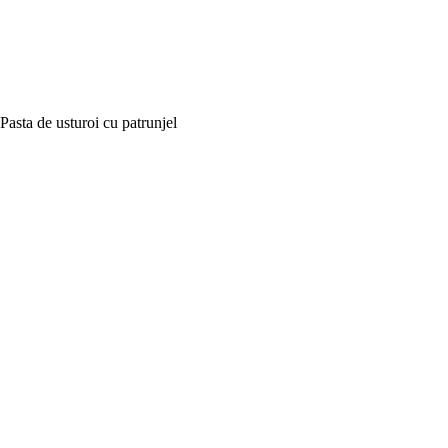
Pasta de usturoi cu patrunjel