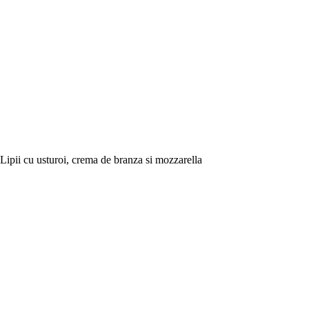
Lipii cu usturoi, crema de branza si mozzarella