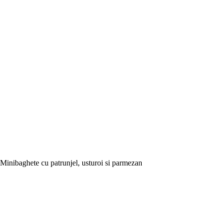
Minibaghete cu patrunjel, usturoi si parmezan