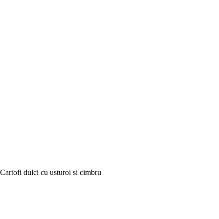
Cartofi dulci cu usturoi si cimbru