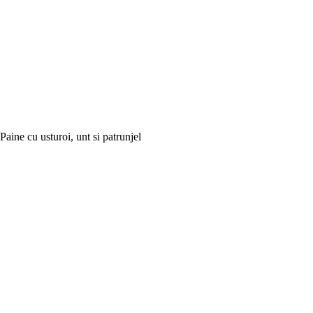
Paine cu usturoi, unt si patrunjel