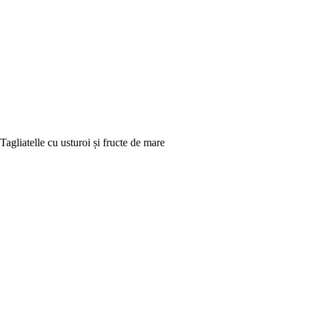
Tagliatelle cu usturoi și fructe de mare