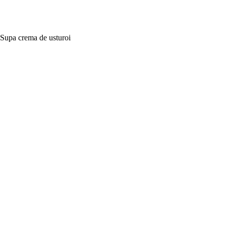
Supa crema de usturoi