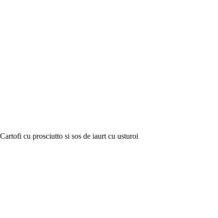
Cartofi cu prosciutto si sos de iaurt cu usturoi