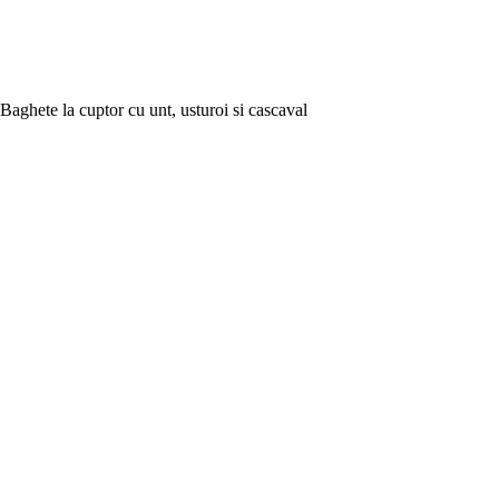
Baghete la cuptor cu unt, usturoi si cascaval