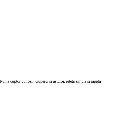
Pui la cuptor cu rosii, ciuperci si usturoi, reteta simpla si rapida