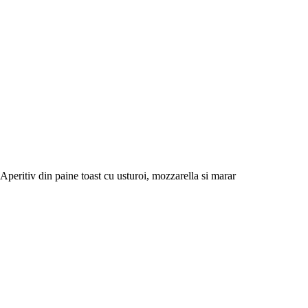
Aperitiv din paine toast cu usturoi, mozzarella si marar