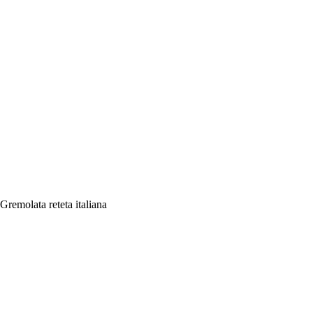
Gremolata reteta italiana