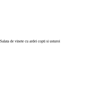
Salata de vinete cu ardei copti si usturoi