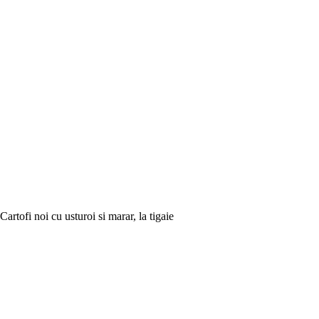
Cartofi noi cu usturoi si marar, la tigaie