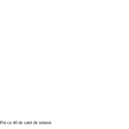
Pui cu 40 de catei de usturoi