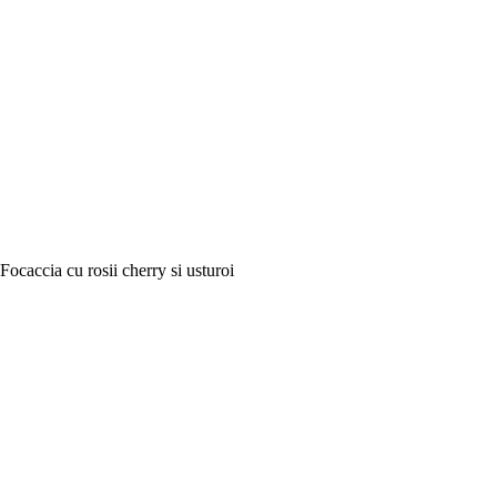
Focaccia cu rosii cherry si usturoi