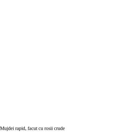
Mujdei rapid, facut cu rosii crude