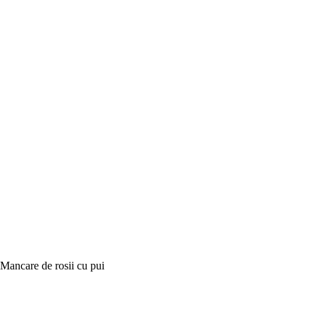
Mancare de rosii cu pui