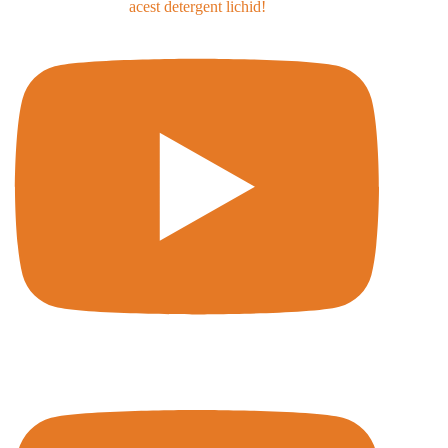
acest detergent lichid!