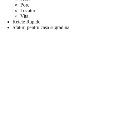
Porc
Tocaturi
Vita
Retete Rapide
Sfaturi pentru casa si gradina