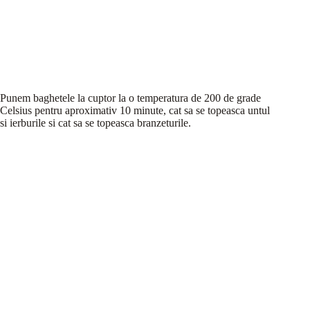
Punem baghetele la cuptor la o temperatura de 200 de grade
Celsius pentru aproximativ 10 minute, cat sa se topeasca untul
si ierburile si cat sa se topeasca branzeturile.