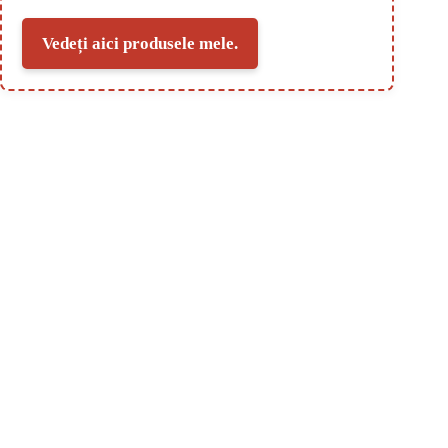
Vedeți aici produsele mele.