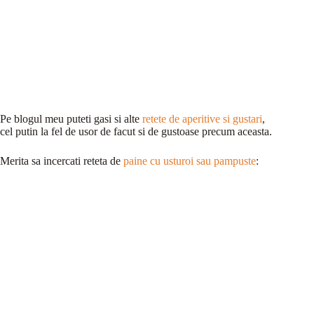
Pe blogul meu puteti gasi si alte
retete de aperitive si gustari
,
cel putin la fel de usor de facut si de gustoase precum aceasta.
Merita sa incercati reteta de
paine cu usturoi sau pampuste
: