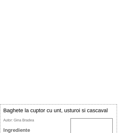
Baghete la cuptor cu unt, usturoi si cascaval
Autor:
Gina Bradea
Ingrediente