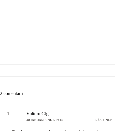
2 comentarii
Vulturu Gig
30 IANUARIE 2022/19:15
RĂSPUNDE