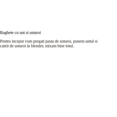
Baghete cu unt si usturoi
Pentru inceput vom pregati pasta de usturoi, punem untul si
cateii de usturoi in blender, mixam bine totul.