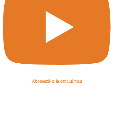
Abonează-te la canalul meu