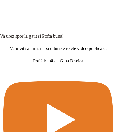
Va urez spor la gatit si Pofta buna!
Va invit sa urmariti si ultimele retete video publicate:
Poftă bună cu Gina Bradea