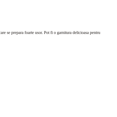
care se prepara foarte usor. Pot fi o garnitura delicioasa pentru