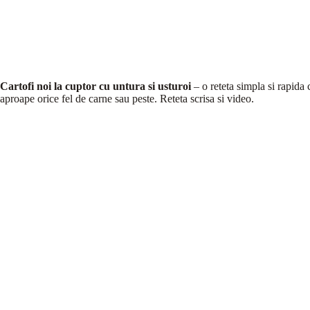
Cartofi noi la cuptor cu untura si usturoi
– o reteta simpla si rapida 
aproape orice fel de carne sau peste. Reteta scrisa si video.