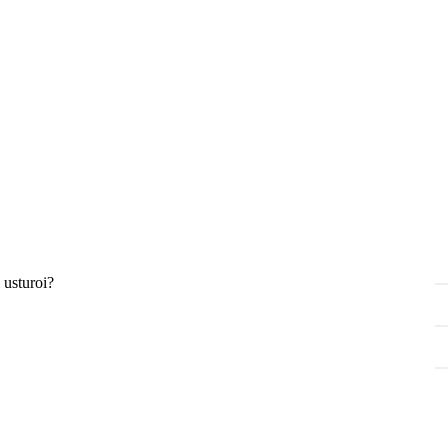
 usturoi?