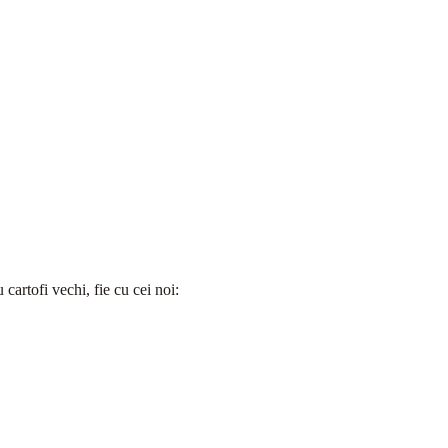
u cartofi vechi, fie cu cei noi: