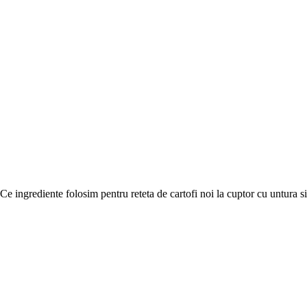
Ce ingrediente folosim pentru reteta de cartofi noi la cuptor cu untura si