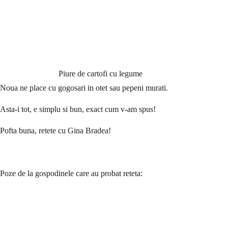
Piure de cartofi cu legume
Noua ne place cu gogosari in otet sau pepeni murati.
Asta-i tot, e simplu si bun, exact cum v-am spus!
Pofta buna, retete cu Gina Bradea!
Poze de la gospodinele care au probat reteta: