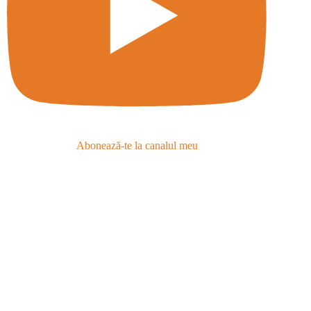
Abonează-te la canalul meu