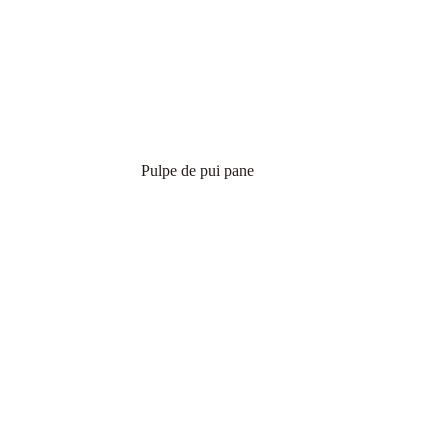
Pulpe de pui pane