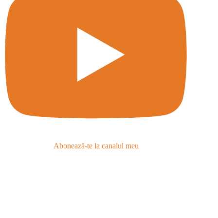
Abonează-te la canalul meu