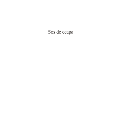
Sos de ceapa