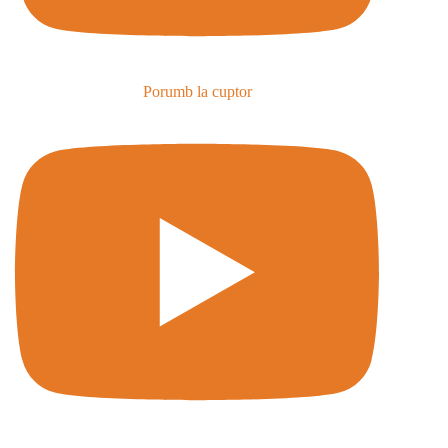
Porumb la cuptor