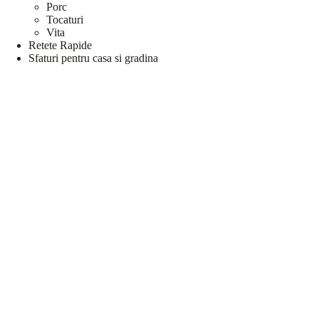
Porc
Tocaturi
Vita
Retete Rapide
Sfaturi pentru casa si gradina