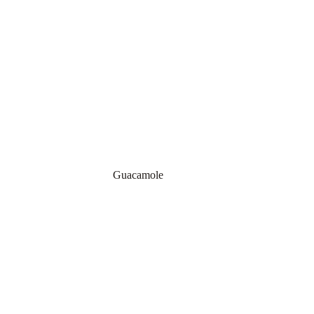
Guacamole