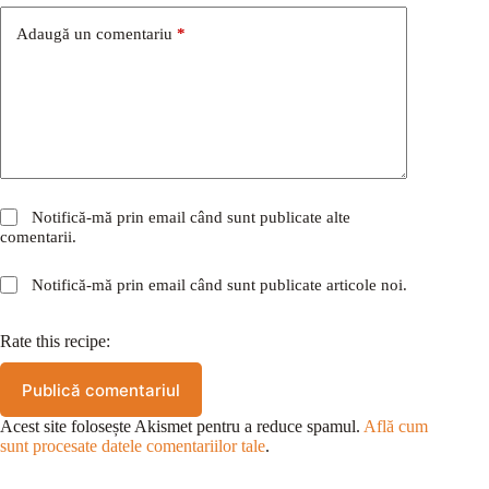
Adaugă un comentariu
*
Notifică-mă prin email când sunt publicate alte
comentarii.
Notifică-mă prin email când sunt publicate articole noi.
Rate this recipe:
Publică comentariul
Acest site folosește Akismet pentru a reduce spamul.
Află cum
sunt procesate datele comentariilor tale
.