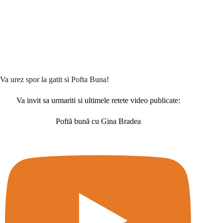
Va urez spor la gatit si Pofta Buna!
Va invit sa urmariti si ultimele retete video publicate:
Poftă bună cu Gina Bradea