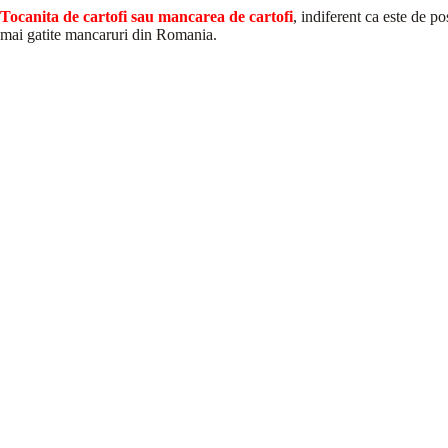
Tocanita de cartofi sau mancarea de cartofi
, indiferent ca este de p
mai gatite mancaruri din Romania.