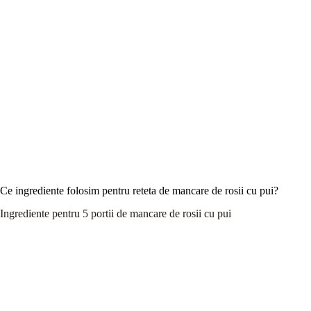
Ce ingrediente folosim pentru reteta de mancare de rosii cu pui?
Ingrediente pentru 5 portii de mancare de rosii cu pui