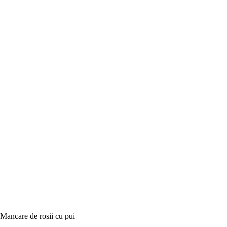
Mancare de rosii cu pui